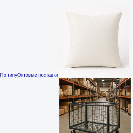
По типу
Оптовые поставки