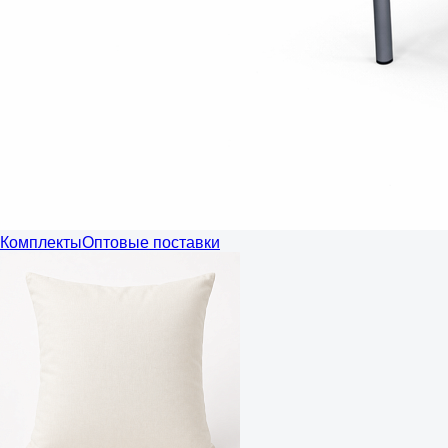
Комплекты
Оптовые поставки