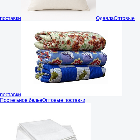
поставки
Одеяла
Оптовые
поставки
Постельное белье
Оптовые поставки