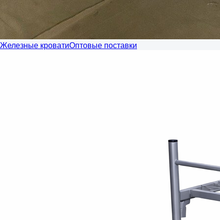
Железные кровати
Оптовые поставки