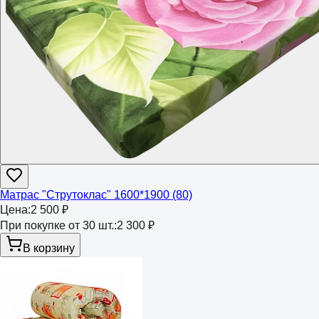
Матрас "Струтоклас" 1600*1900 (80)
Цена:
2 500 ₽
При покупке от 30 шт.:
2 300 ₽
В корзину