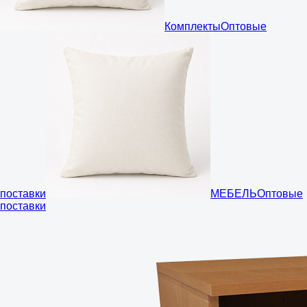
Комплекты
Оптовые
поставки
МЕБЕЛЬ
Оптовые
поставки