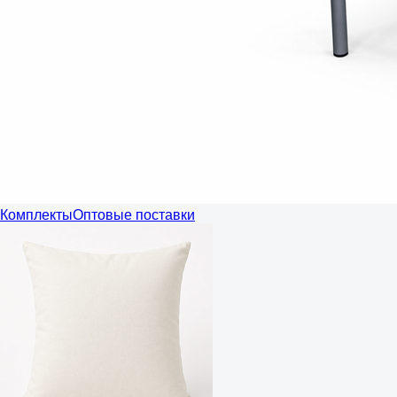
Комплекты
Оптовые поставки