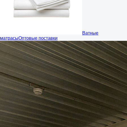
Ватные
матрасы
Оптовые поставки