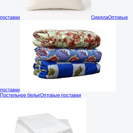
поставки
Одеяла
Оптовые
поставки
Постельное белье
Оптовые поставки