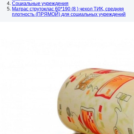
Социальные учреждения
Матрас струтоклас 60*190 (8 ) чехол ТИК, средняя
плотность (ПРЯМОЙ) для социальных учреждений