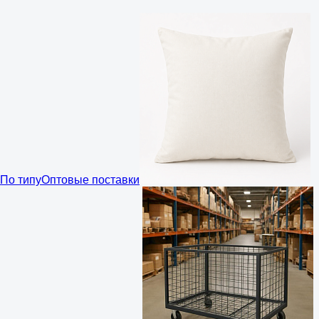
По типу
Оптовые поставки