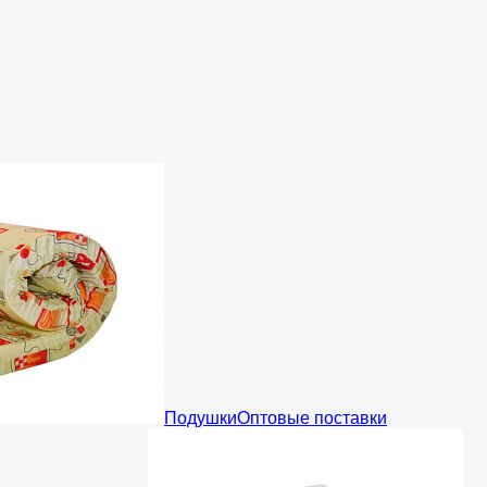
Подушки
Оптовые поставки