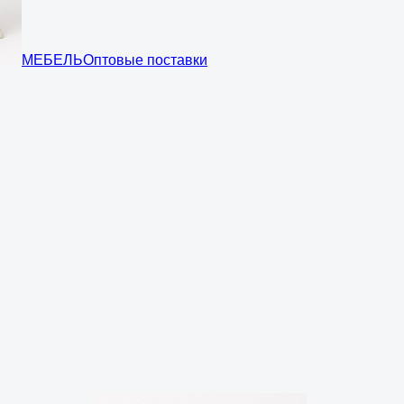
МЕБЕЛЬ
Оптовые поставки