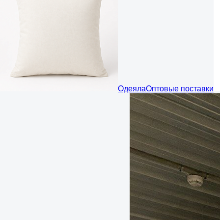
Одеяла
Оптовые поставки