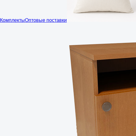
Комплекты
Оптовые поставки