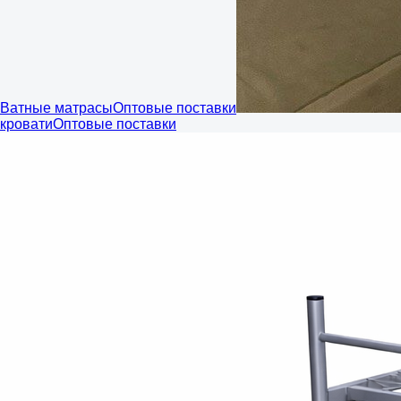
Ватные матрасы
Оптовые поставки
кровати
Оптовые поставки