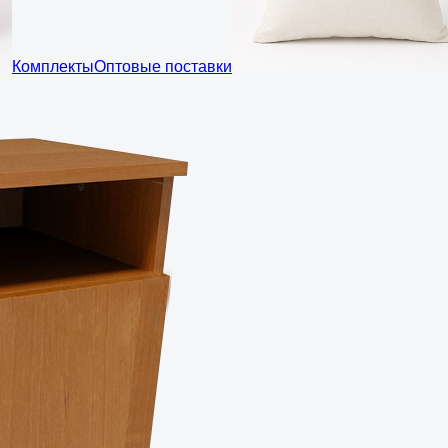
Комплекты
Оптовые поставки