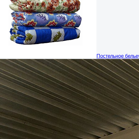
Постельное белье