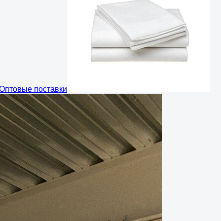
Оптовые поставки