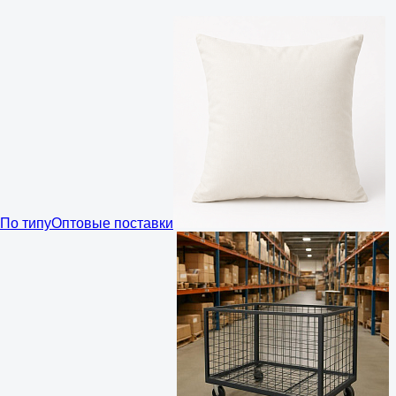
По типу
Оптовые поставки