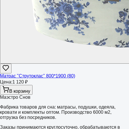
Матрас "Струтоклас" 800*1900 (80)
Цена:
1 120 ₽
В корзину
Маэстро Снов
Фабрика товаров для сна: матрасы, подушки, одеяла,
кровати и комплекты оптом. Производство 6000 м2,
отгрузка без посредников.
Заказы принимаются круглосуточно, обрабатываются в