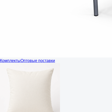
Комплекты
Оптовые поставки