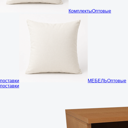
Комплекты
Оптовые
поставки
МЕБЕЛЬ
Оптовые
поставки