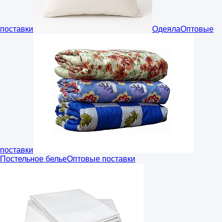
поставки
Одеяла
Оптовые
поставки
Постельное белье
Оптовые поставки