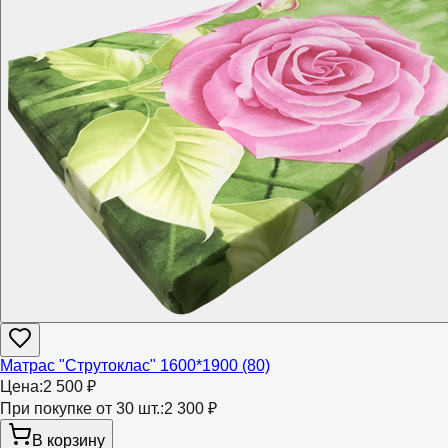
Матрас "Струтоклас" 1600*1900 (80)
Цена:
2 500 ₽
При покупке от 30 шт.:
2 300 ₽
В корзину