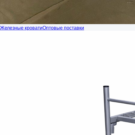
Железные кровати
Оптовые поставки