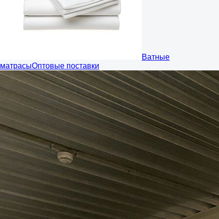
Ватные
матрасы
Оптовые поставки