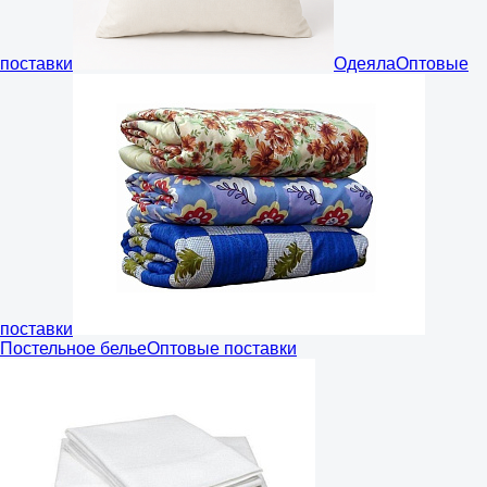
поставки
Одеяла
Оптовые
поставки
Постельное белье
Оптовые поставки