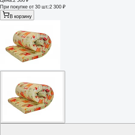
Цена:
2 500 ₽
При покупке от 30 шт.:
2 300 ₽
В корзину