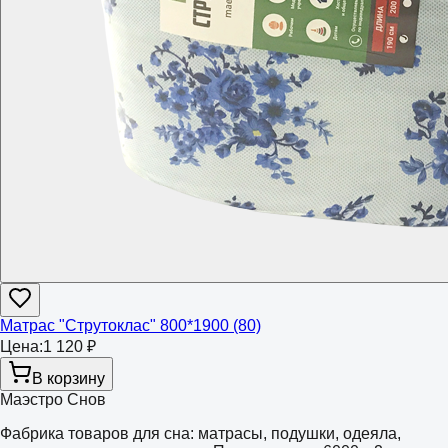
Матрас "Струтоклас" 800*1900 (80)
Цена:
1 120 ₽
В корзину
Маэстро Снов
Фабрика товаров для сна: матрасы, подушки, одеяла,