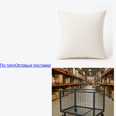
По типу
Оптовые поставки