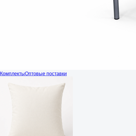
Комплекты
Оптовые поставки