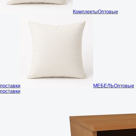
Комплекты
Оптовые
поставки
МЕБЕЛЬ
Оптовые
поставки