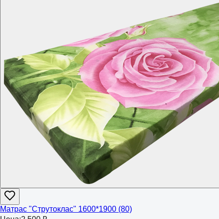
Матрас "Струтоклас" 1600*1900 (80)