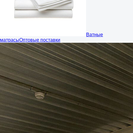
Ватные
матрасы
Оптовые поставки