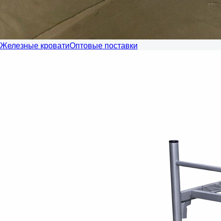
Железные кровати
Оптовые поставки