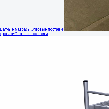
Ватные матрасы
Оптовые поставки
кровати
Оптовые поставки