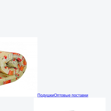
Подушки
Оптовые поставки