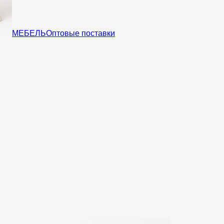
МЕБЕЛЬ
Оптовые поставки