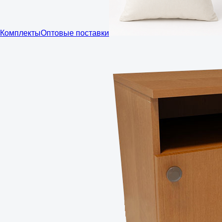
Комплекты
Оптовые поставки