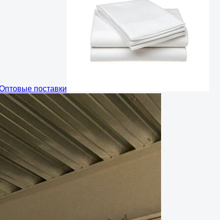
Оптовые поставки