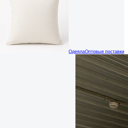
Одеяла
Оптовые поставки