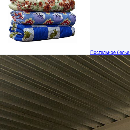
Постельное белье