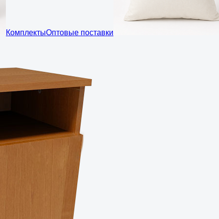
Комплекты
Оптовые поставки