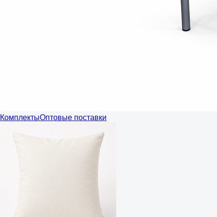
Комплекты
Оптовые поставки