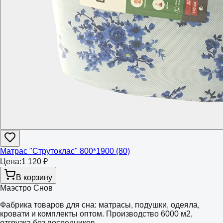
Матрас "Струтоклас" 800*1900 (80)
Цена:
1 120 ₽
В корзину
Маэстро Снов
Фабрика товаров для сна: матрасы, подушки, одеяла,
кровати и комплекты оптом. Производство 6000 м2,
отгрузка без посредников.