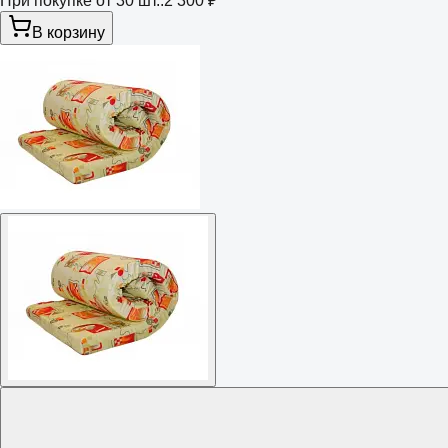
При покупке от 30 шт.:
2 300 ₽
В корзину