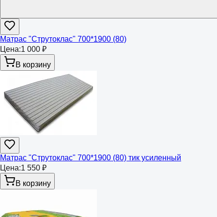
Матрас "Струтоклас" 700*1900 (80)
Цена:
1 000 ₽
В корзину
Матрас "Струтоклас" 700*1900 (80) тик усиленный
Цена:
1 550 ₽
В корзину