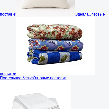
поставки
Одеяла
Оптовые
поставки
Постельное белье
Оптовые поставки