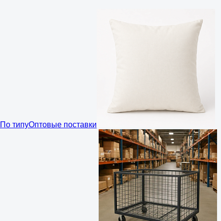
По типу
Оптовые поставки