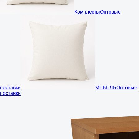
Комплекты
Оптовые
поставки
МЕБЕЛЬ
Оптовые
поставки