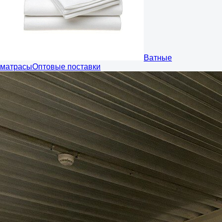
Ватные
матрасы
Оптовые поставки