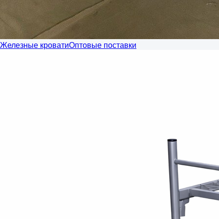
Железные кровати
Оптовые поставки