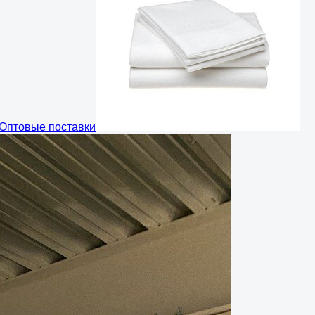
Оптовые поставки