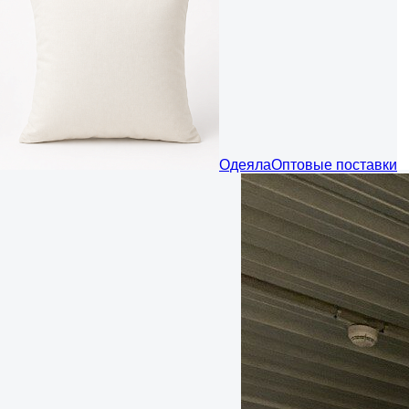
Одеяла
Оптовые поставки