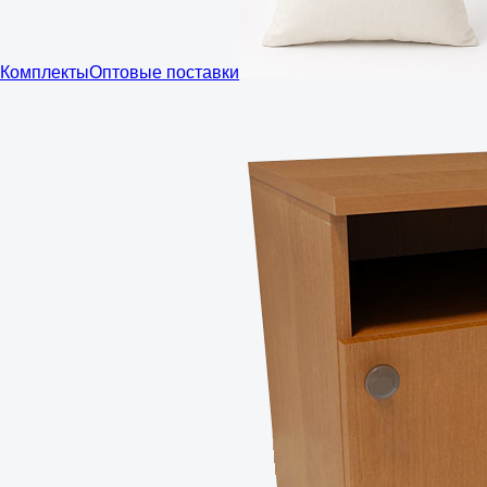
Комплекты
Оптовые поставки