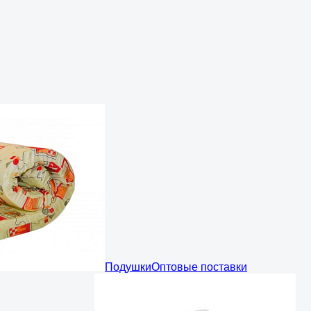
Подушки
Оптовые поставки