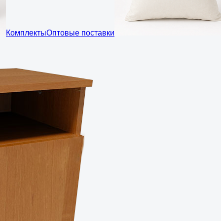
Комплекты
Оптовые поставки