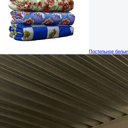
Постельное белье