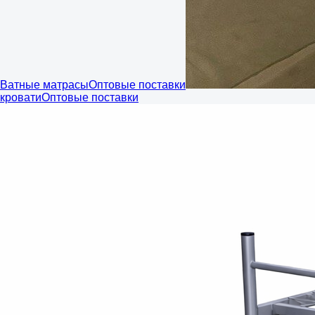
Ватные матрасы
Оптовые поставки
кровати
Оптовые поставки