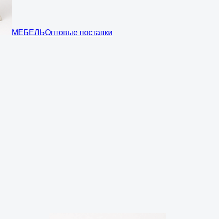
МЕБЕЛЬ
Оптовые поставки