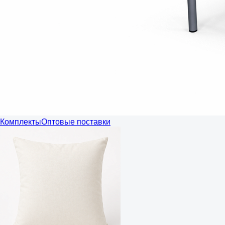
Комплекты
Оптовые поставки