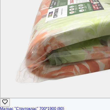
Матрас "Струтоклас" 700*1900 (80)