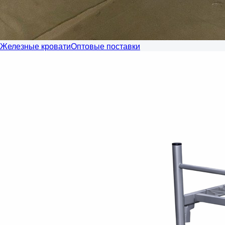
Железные кровати
Оптовые поставки