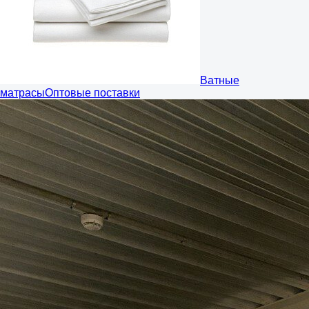
Ватные
матрасы
Оптовые поставки