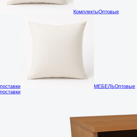
Комплекты
Оптовые
поставки
МЕБЕЛЬ
Оптовые
поставки