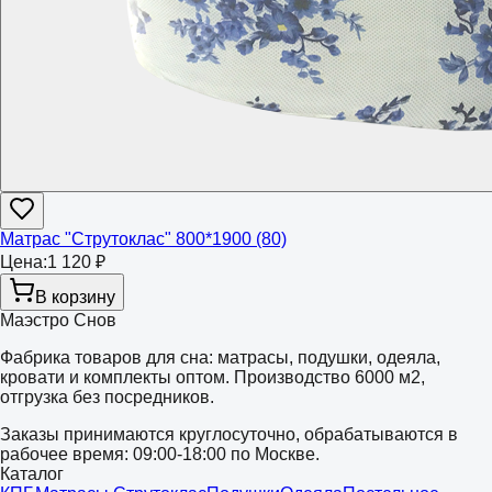
Матрас "Струтоклас" 800*1900 (80)
Цена:
1 120 ₽
В корзину
Маэстро Снов
Фабрика товаров для сна: матрасы, подушки, одеяла,
кровати и комплекты оптом. Производство 6000 м2,
отгрузка без посредников.
Заказы принимаются круглосуточно, обрабатываются в
рабочее время: 09:00-18:00 по Москве.
Каталог