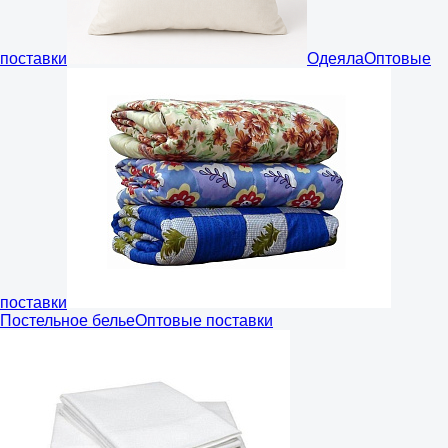
поставки
Одеяла
Оптовые
поставки
Постельное белье
Оптовые поставки