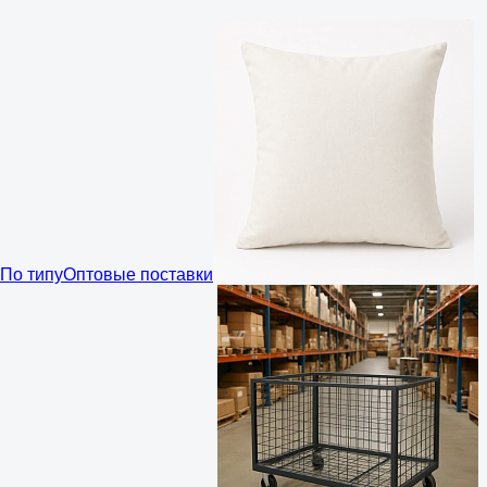
По типу
Оптовые поставки