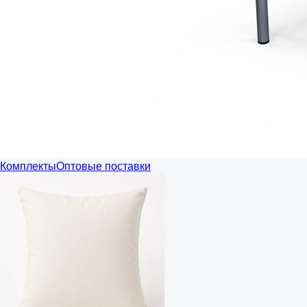
Комплекты
Оптовые поставки