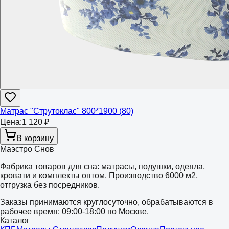
Матрас "Струтоклас" 800*1900 (80)
Цена:
1 120 ₽
В корзину
Маэстро Снов
Фабрика товаров для сна: матрасы, подушки, одеяла,
кровати и комплекты оптом. Производство 6000 м2,
отгрузка без посредников.
Заказы принимаются круглосуточно, обрабатываются в
рабочее время: 09:00-18:00 по Москве.
Каталог