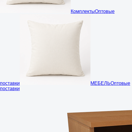
Комплекты
Оптовые
поставки
МЕБЕЛЬ
Оптовые
поставки