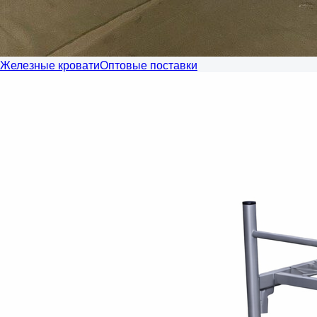
Железные кровати
Оптовые поставки