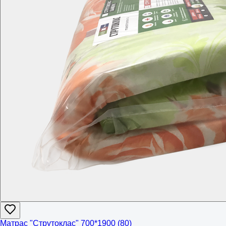
Матрас "Струтоклас" 700*1900 (80)