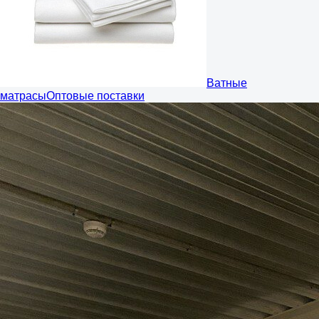
Ватные
матрасы
Оптовые поставки