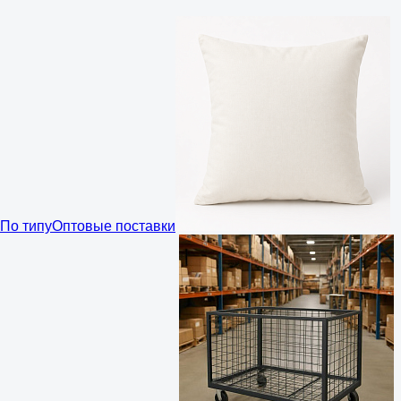
По типу
Оптовые поставки