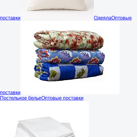
поставки
Одеяла
Оптовые
поставки
Постельное белье
Оптовые поставки