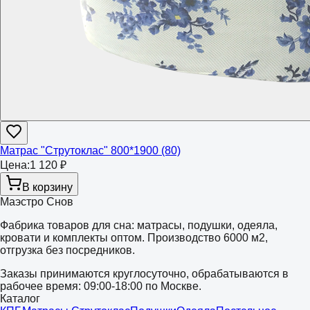
Матрас "Струтоклас" 800*1900 (80)
Цена:
1 120 ₽
В корзину
Маэстро Снов
Фабрика товаров для сна: матрасы, подушки, одеяла,
кровати и комплекты оптом. Производство 6000 м2,
отгрузка без посредников.
Заказы принимаются круглосуточно, обрабатываются в
рабочее время: 09:00-18:00 по Москве.
Каталог