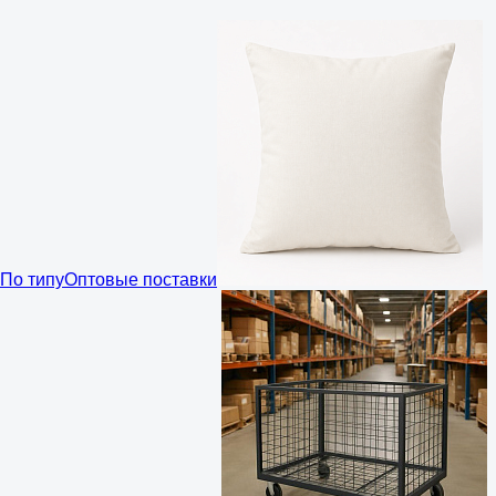
По типу
Оптовые поставки