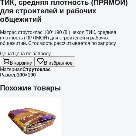
ТИК, средняя плотность (ПРЯМОЙ)
для строителей и рабочих
общежитий
Матрас струтоклас 100*190 (8 ) чехол ТИК, средняя
плотность (ПРЯМОЙ) для строителей и рабочих
общежитий. Стоимость рассчитывается по запросу.
Цена:
Цена по запросу
В корзину
В избранное
Материал
Струтоклас
Размер
100×190
Похожие товары