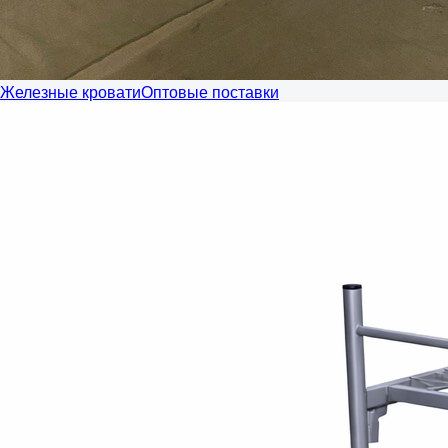
Железные кровати
Оптовые поставки