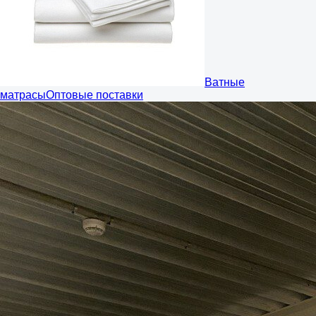
Ватные
матрасы
Оптовые поставки