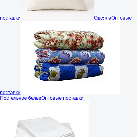
поставки
Одеяла
Оптовые
поставки
Постельное белье
Оптовые поставки