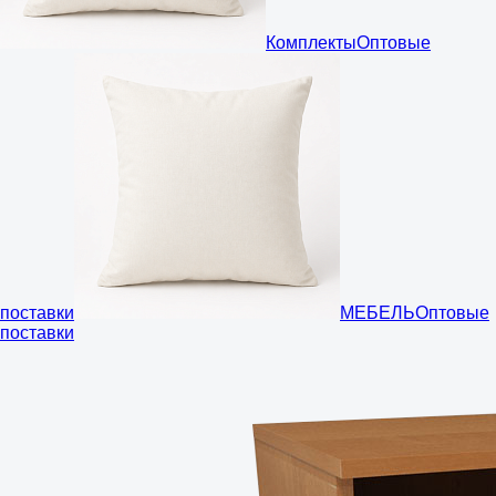
Комплекты
Оптовые
поставки
МЕБЕЛЬ
Оптовые
поставки