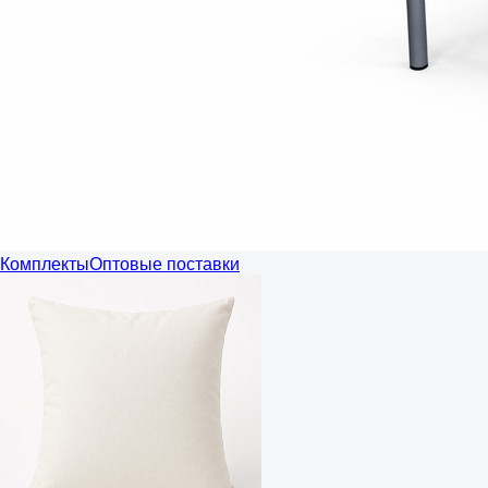
Комплекты
Оптовые поставки