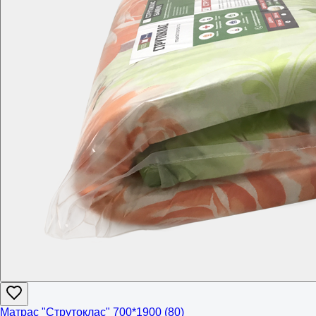
Матрас "Струтоклас" 700*1900 (80)