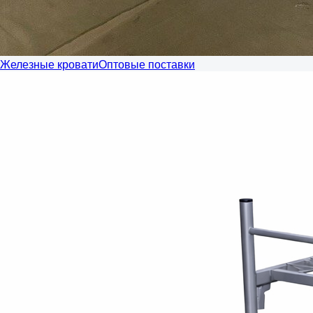
Железные кровати
Оптовые поставки