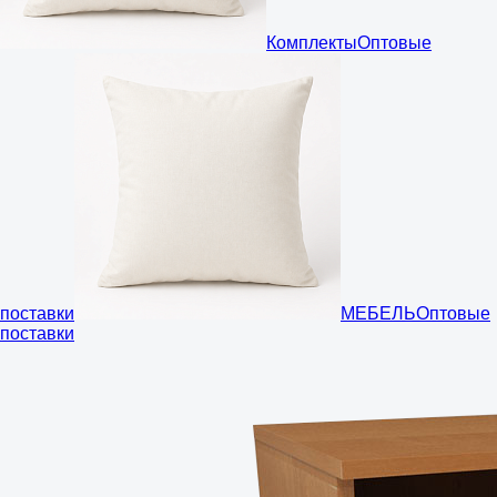
Комплекты
Оптовые
поставки
МЕБЕЛЬ
Оптовые
поставки