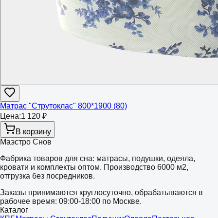
Матрас "Струтоклас" 800*1900 (80)
Цена:
1 120 ₽
В корзину
Маэстро Снов
Фабрика товаров для сна: матрасы, подушки, одеяла,
кровати и комплекты оптом. Производство 6000 м2,
отгрузка без посредников.
Заказы принимаются круглосуточно, обрабатываются в
рабочее время: 09:00-18:00 по Москве.
Каталог