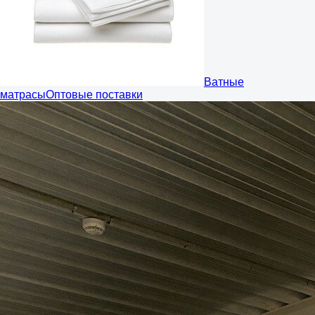
Ватные
матрасы
Оптовые поставки