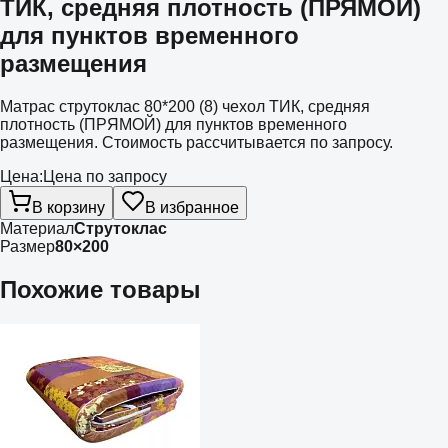
ТИК, средняя плотность (ПРЯМОЙ)
для пунктов временного
размещения
Матрас струтоклас 80*200 (8) чехол ТИК, средняя
плотность (ПРЯМОЙ) для пунктов временного
размещения. Стоимость рассчитывается по запросу.
Цена:
Цена по запросу
В корзину
В избранное
Материал
Струтоклас
Размер
80×200
Похожие товары