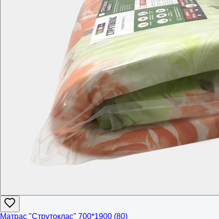
Матрас "Струтоклас" 700*1900 (80)