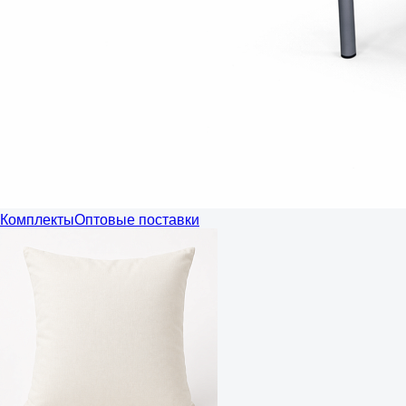
Комплекты
Оптовые поставки