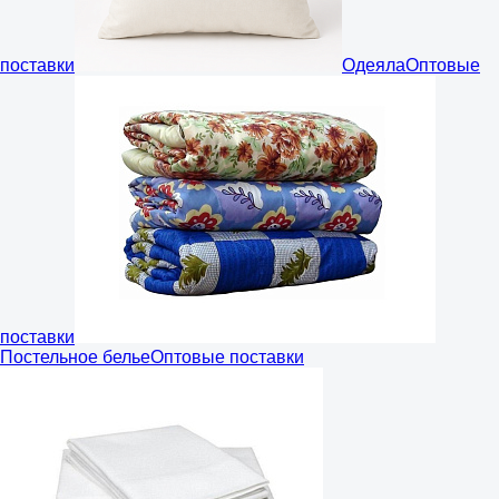
поставки
Одеяла
Оптовые
поставки
Постельное белье
Оптовые поставки