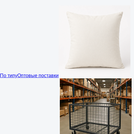
По типу
Оптовые поставки