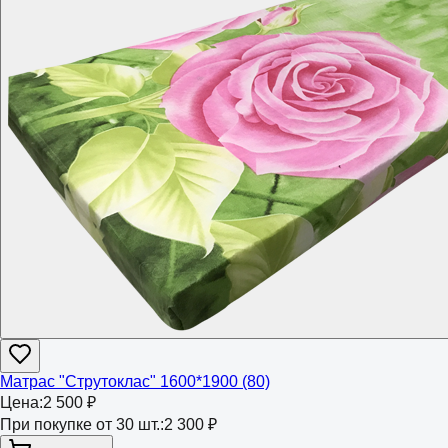
Матрас "Струтоклас" 1600*1900 (80)
Цена:
2 500 ₽
При покупке от 30 шт.:
2 300 ₽