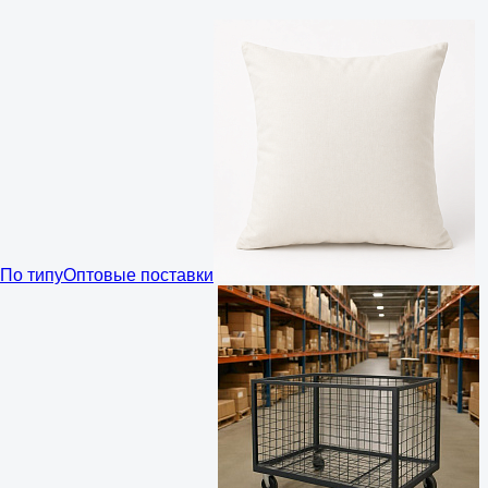
По типу
Оптовые поставки