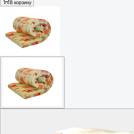
В корзину