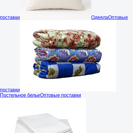
поставки
Одеяла
Оптовые
поставки
Постельное белье
Оптовые поставки