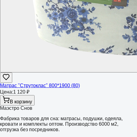
Матрас "Струтоклас" 800*1900 (80)
Цена:
1 120 ₽
В корзину
Маэстро Снов
Фабрика товаров для сна: матрасы, подушки, одеяла,
кровати и комплекты оптом. Производство 6000 м2,
отгрузка без посредников.