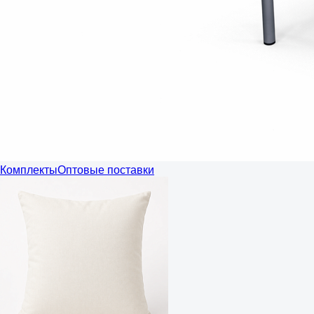
Комплекты
Оптовые поставки