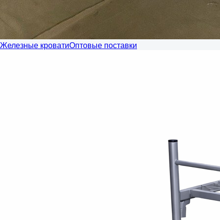
Железные кровати
Оптовые поставки