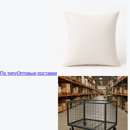
По типу
Оптовые поставки