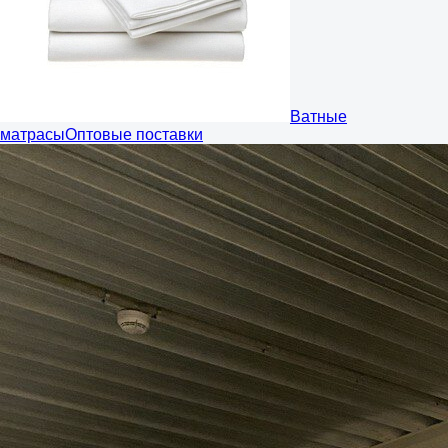
Ватные
матрасы
Оптовые поставки