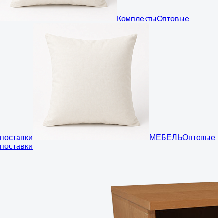
Комплекты
Оптовые
поставки
МЕБЕЛЬ
Оптовые
поставки