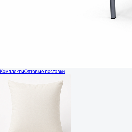
Комплекты
Оптовые поставки