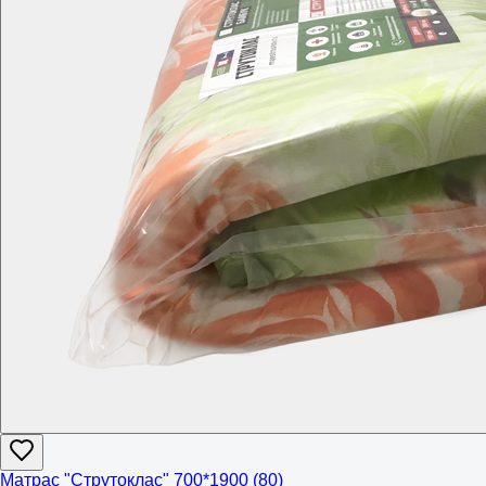
Матрас "Струтоклас" 700*1900 (80)