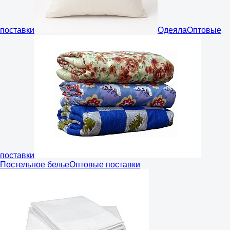
поставки
Одеяла
Оптовые
поставки
Постельное белье
Оптовые поставки