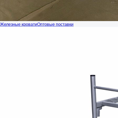
Железные кровати
Оптовые поставки