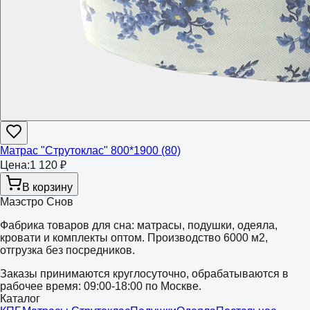
Матрас "Струтоклас" 800*1900 (80)
Цена:
1 120 ₽
В корзину
Маэстро Снов
Фабрика товаров для сна: матрасы, подушки, одеяла,
кровати и комплекты оптом. Производство 6000 м2,
отгрузка без посредников.
Заказы принимаются круглосуточно, обрабатываются в
рабочее время: 09:00-18:00 по Москве.
Каталог