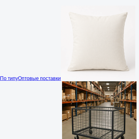
По типу
Оптовые поставки