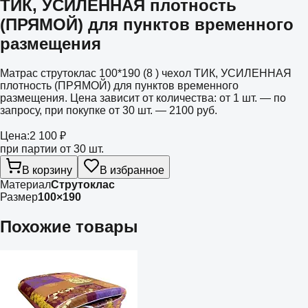
ТИК, УСИЛЕННАЯ плотность
(ПРЯМОЙ) для пунктов временного
размещения
Матрас струтоклас 100*190 (8 ) чехол ТИК, УСИЛЕННАЯ
плотность (ПРЯМОЙ) для пунктов временного
размещения. Цена зависит от количества: от 1 шт. — по
запросу, при покупке от 30 шт. — 2100 руб.
Цена:
2 100 ₽
при партии от 30 шт.
В корзину
В избранное
Материал
Струтоклас
Размер
100×190
Похожие товары