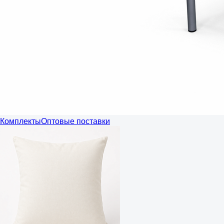
Комплекты
Оптовые поставки