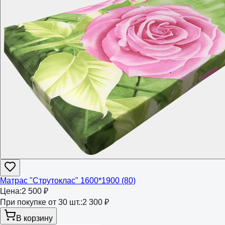
Матрас "Струтоклас" 1600*1900 (80)
Цена:
2 500 ₽
При покупке от 30 шт.:
2 300 ₽
В корзину