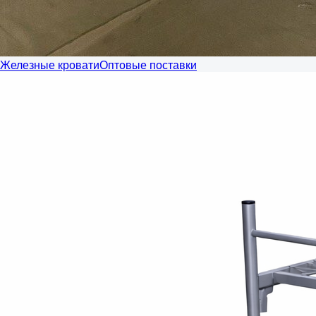
Железные кровати
Оптовые поставки