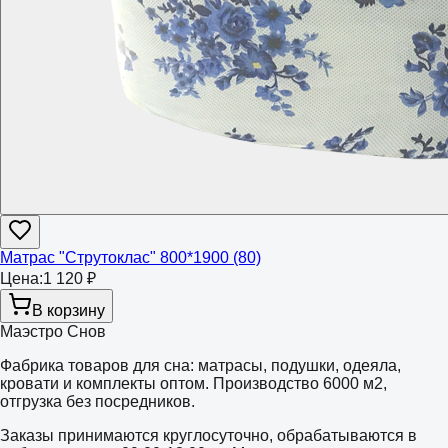
Матрас "Струтоклас" 800*1900 (80)
Цена:
1 120 ₽
В корзину
Маэстро Снов
Фабрика товаров для сна: матрасы, подушки, одеяла,
кровати и комплекты оптом. Производство 6000 м2,
отгрузка без посредников.
Заказы принимаются круглосуточно, обрабатываются в