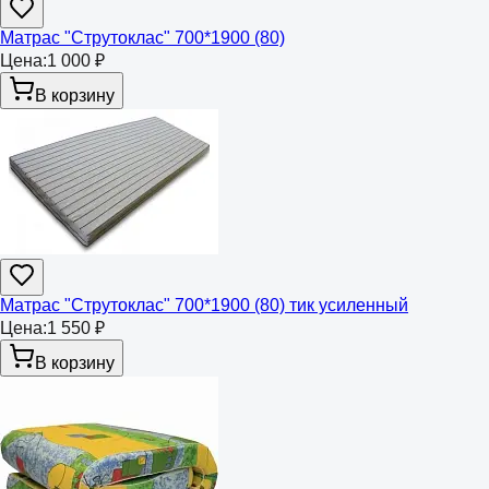
Матрас "Струтоклас" 700*1900 (80)
Цена:
1 000 ₽
В корзину
Матрас "Струтоклас" 700*1900 (80) тик усиленный
Цена:
1 550 ₽
В корзину