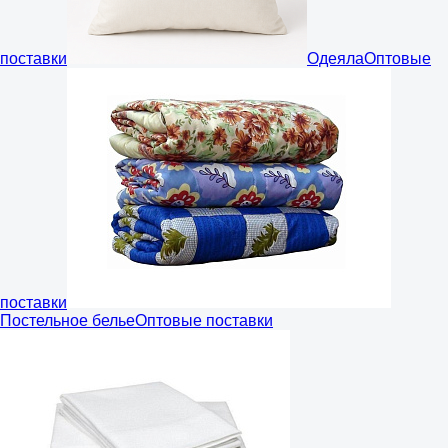
поставки
Одеяла
Оптовые
поставки
Постельное белье
Оптовые поставки