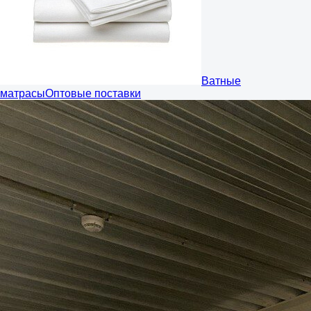
Ватные
матрасы
Оптовые поставки