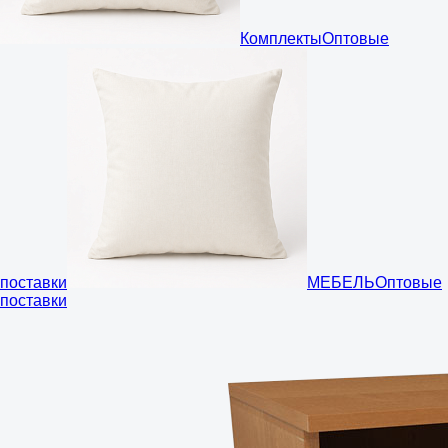
Комплекты
Оптовые
поставки
МЕБЕЛЬ
Оптовые
поставки