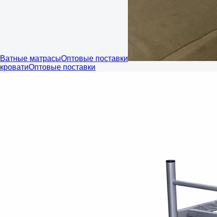
Ватные матрасы
Оптовые поставки
кровати
Оптовые поставки