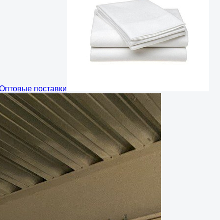
Оптовые поставки