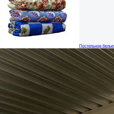
Постельное белье