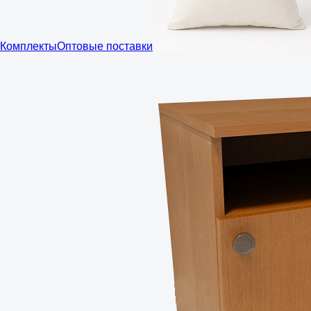
Комплекты
Оптовые поставки