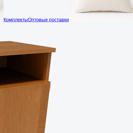
Комплекты
Оптовые поставки