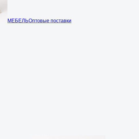
МЕБЕЛЬ
Оптовые поставки