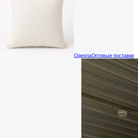
Одеяла
Оптовые поставки