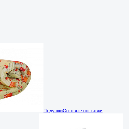
Подушки
Оптовые поставки