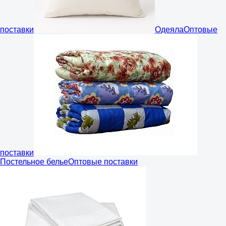
поставки
Одеяла
Оптовые
поставки
Постельное белье
Оптовые поставки