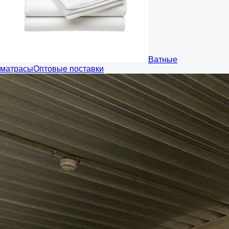
Ватные
матрасы
Оптовые поставки