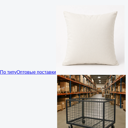
По типу
Оптовые поставки