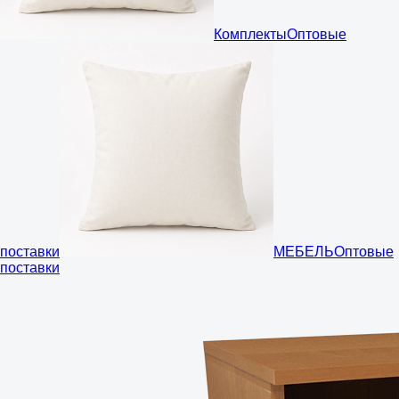
Комплекты
Оптовые
поставки
МЕБЕЛЬ
Оптовые
поставки