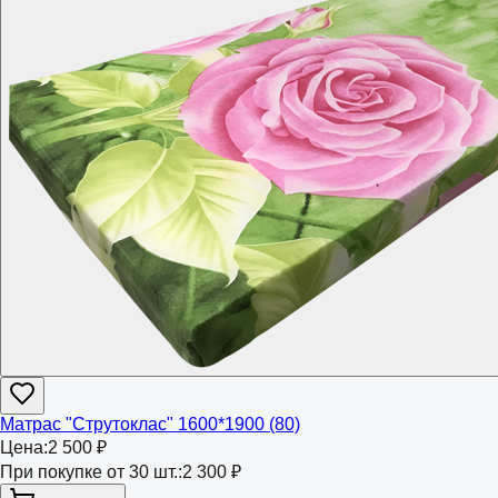
Матрас "Струтоклас" 1600*1900 (80)
Цена:
2 500 ₽
При покупке от 30 шт.:
2 300 ₽