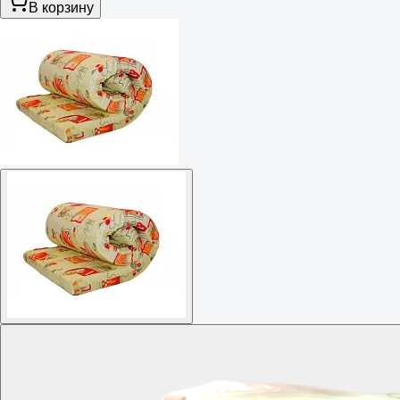
В корзину