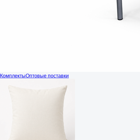
Комплекты
Оптовые поставки