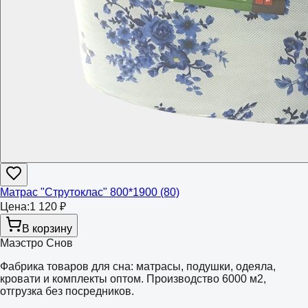
Матрас "Струтоклас" 800*1900 (80)
Цена:
1 120 ₽
В корзину
Маэстро Снов
Фабрика товаров для сна: матрасы, подушки, одеяла,
кровати и комплекты оптом. Производство 6000 м2,
отгрузка без посредников.