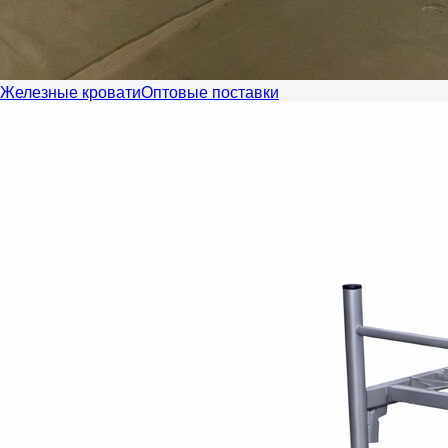
Железные кровати
Оптовые поставки