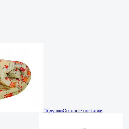
Подушки
Оптовые поставки