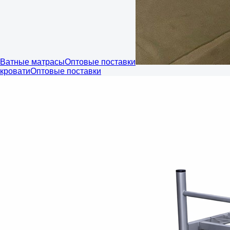
Ватные матрасы
Оптовые поставки
кровати
Оптовые поставки