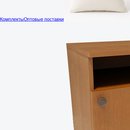
Комплекты
Оптовые поставки