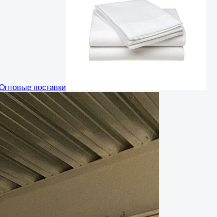
Оптовые поставки