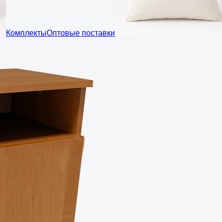
Комплекты
Оптовые поставки