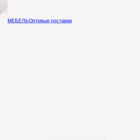
МЕБЕЛЬ
Оптовые поставки