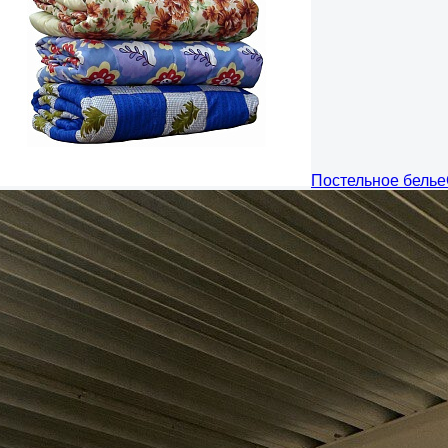
Постельное белье