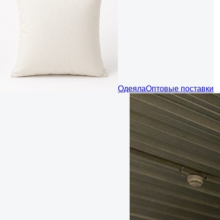
Одеяла
Оптовые поставки