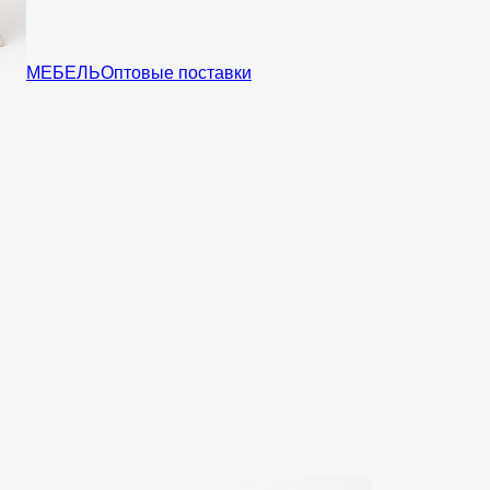
МЕБЕЛЬ
Оптовые поставки