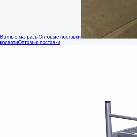
Ватные матрасы
Оптовые поставки
кровати
Оптовые поставки