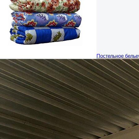
Постельное белье