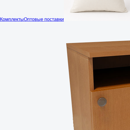
Комплекты
Оптовые поставки