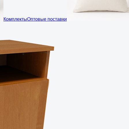
Комплекты
Оптовые поставки