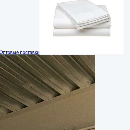
Оптовые поставки