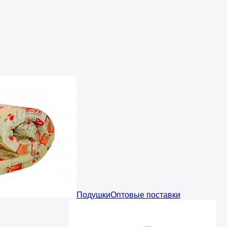
Подушки
Оптовые поставки