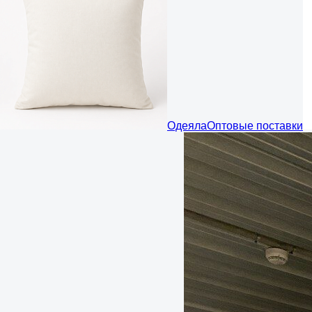
Одеяла
Оптовые поставки