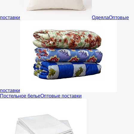
поставки
Одеяла
Оптовые
поставки
Постельное белье
Оптовые поставки