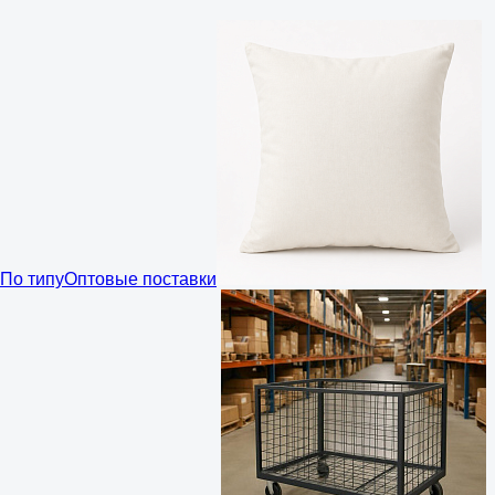
По типу
Оптовые поставки