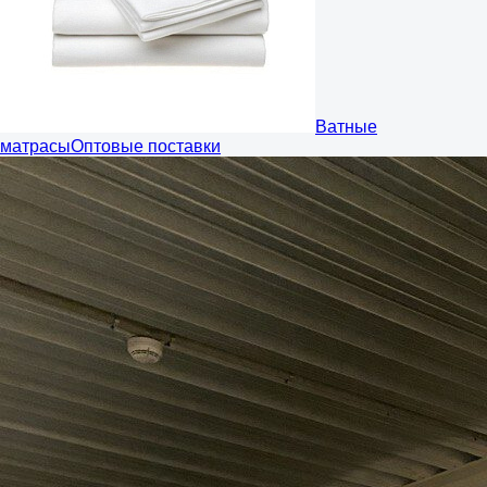
Ватные
матрасы
Оптовые поставки