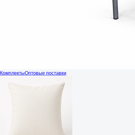
Комплекты
Оптовые поставки