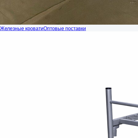
Железные кровати
Оптовые поставки