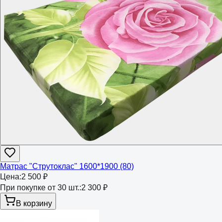
Матрас "Струтоклас" 1600*1900 (80)
Цена:
2 500 ₽
При покупке от 30 шт.:
2 300 ₽
В корзину