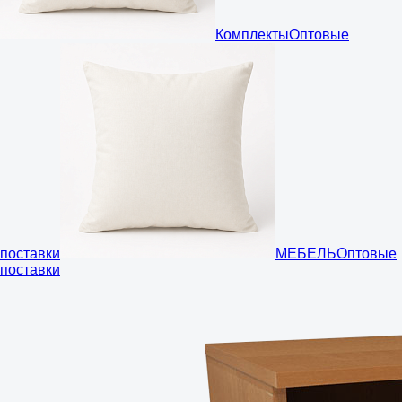
Комплекты
Оптовые
поставки
МЕБЕЛЬ
Оптовые
поставки