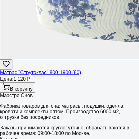
Матрас "Струтоклас" 800*1900 (80)
Цена:
1 120 ₽
В корзину
Маэстро Снов
Фабрика товаров для сна: матрасы, подушки, одеяла,
кровати и комплекты оптом. Производство 6000 м2,
отгрузка без посредников.
Заказы принимаются круглосуточно, обрабатываются в
рабочее время: 09:00-18:00 по Москве.
Каталог