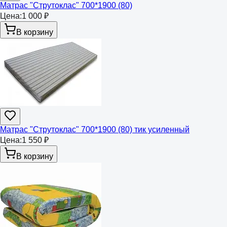
Матрас "Струтоклас" 700*1900 (80)
Цена:
1 000 ₽
В корзину
Матрас "Струтоклас" 700*1900 (80) тик усиленный
Цена:
1 550 ₽
В корзину