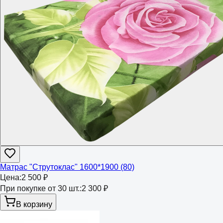
Матрас "Струтоклас" 1600*1900 (80)
Цена:
2 500 ₽
При покупке от 30 шт.:
2 300 ₽
В корзину