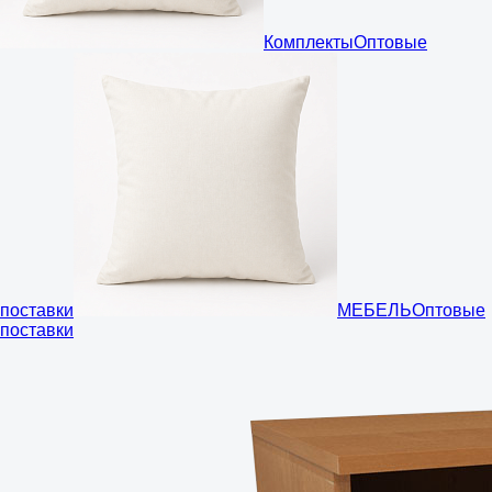
Комплекты
Оптовые
поставки
МЕБЕЛЬ
Оптовые
поставки