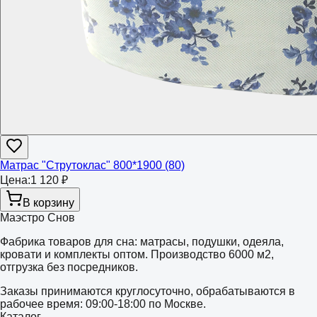
Матрас "Струтоклас" 800*1900 (80)
Цена:
1 120 ₽
В корзину
Маэстро Снов
Фабрика товаров для сна: матрасы, подушки, одеяла,
кровати и комплекты оптом. Производство 6000 м2,
отгрузка без посредников.
Заказы принимаются круглосуточно, обрабатываются в
рабочее время: 09:00-18:00 по Москве.
Каталог