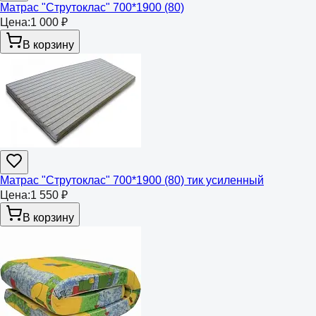
Матрас "Струтоклас" 700*1900 (80)
Цена:
1 000 ₽
В корзину
Матрас "Струтоклас" 700*1900 (80) тик усиленный
Цена:
1 550 ₽
В корзину