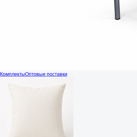
Комплекты
Оптовые поставки