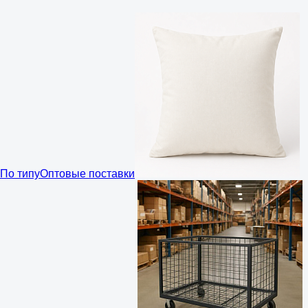
По типу
Оптовые поставки