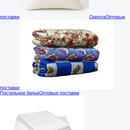
поставки
Одеяла
Оптовые
поставки
Постельное белье
Оптовые поставки