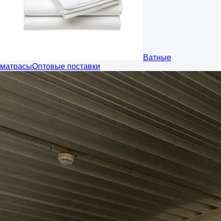
Ватные
матрасы
Оптовые поставки