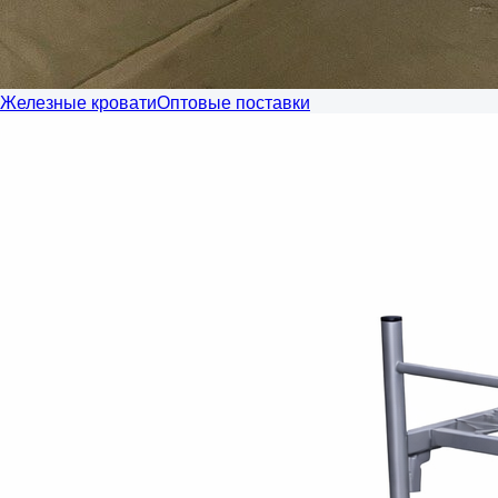
Железные кровати
Оптовые поставки