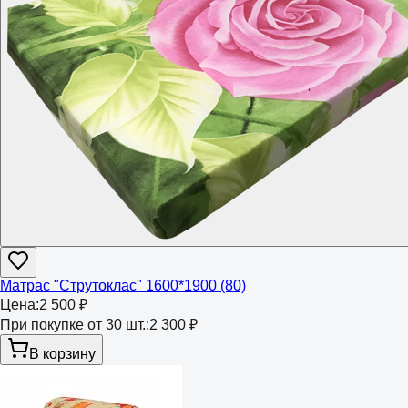
Матрас "Струтоклас" 1600*1900 (80)
Цена:
2 500 ₽
При покупке от 30 шт.:
2 300 ₽
В корзину