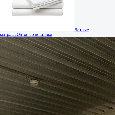
Ватные
матрасы
Оптовые поставки