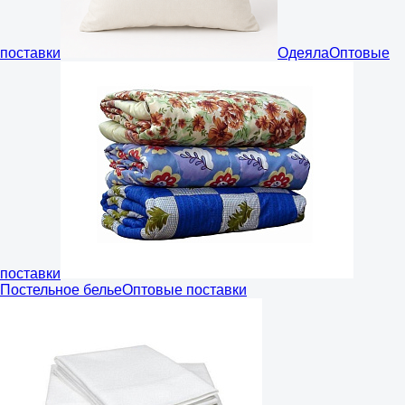
поставки
Одеяла
Оптовые
поставки
Постельное белье
Оптовые поставки