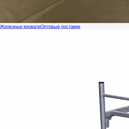
Железные кровати
Оптовые поставки