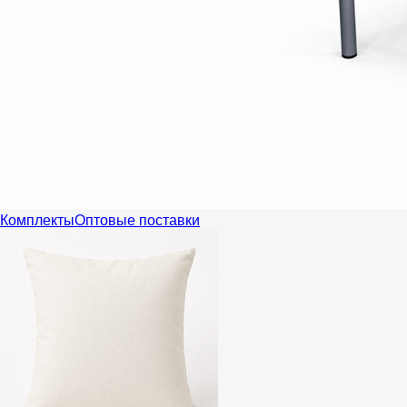
Комплекты
Оптовые поставки