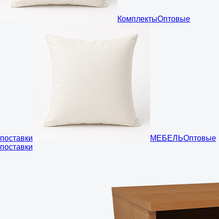
Комплекты
Оптовые
поставки
МЕБЕЛЬ
Оптовые
поставки