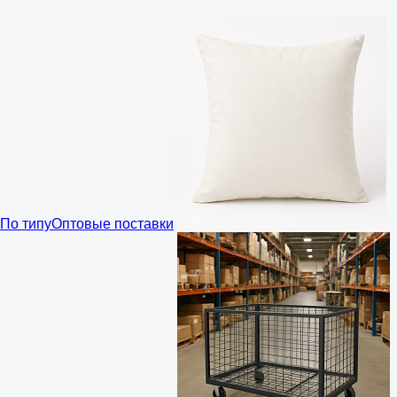
По типу
Оптовые поставки