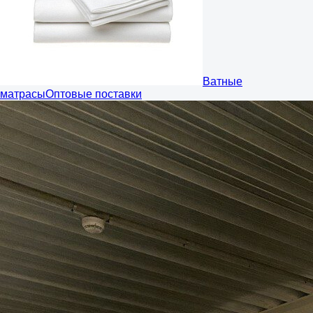
Ватные
матрасы
Оптовые поставки