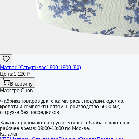
Матрас "Струтоклас" 800*1900 (80)
Цена:
1 120 ₽
В корзину
Маэстро Снов
Фабрика товаров для сна: матрасы, подушки, одеяла,
кровати и комплекты оптом. Производство 6000 м2,
отгрузка без посредников.
Заказы принимаются круглосуточно, обрабатываются в
рабочее время: 09:00-18:00 по Москве.
Каталог