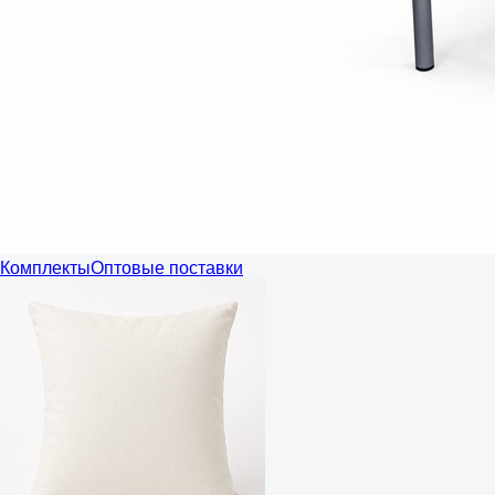
Комплекты
Оптовые поставки