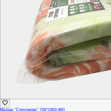
Матрас "Струтоклас" 700*1900 (80)