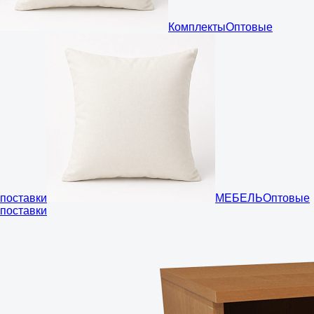
Комплекты
Оптовые
поставки
МЕБЕЛЬ
Оптовые
поставки