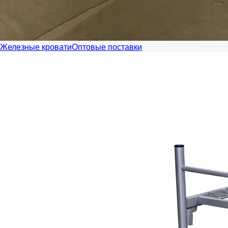
Железные кровати
Оптовые поставки