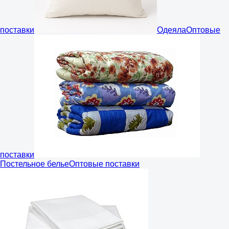
поставки
Одеяла
Оптовые
поставки
Постельное белье
Оптовые поставки