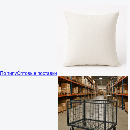
По типу
Оптовые поставки