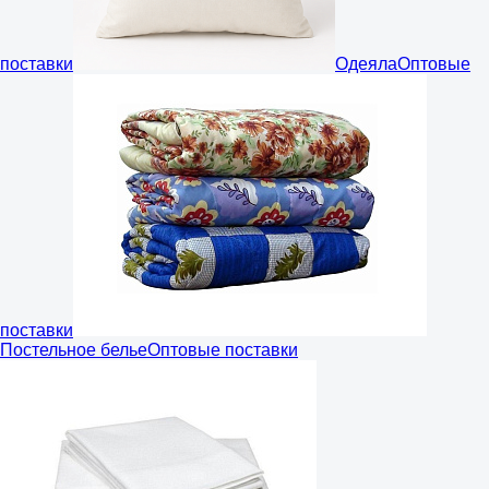
поставки
Одеяла
Оптовые
поставки
Постельное белье
Оптовые поставки