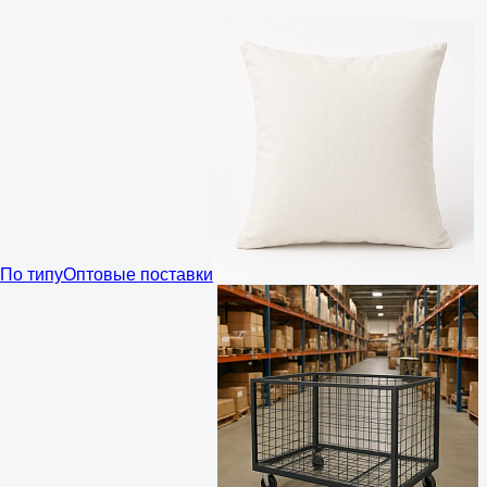
По типу
Оптовые поставки