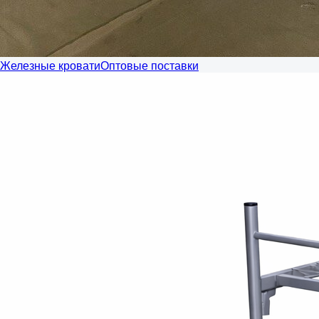
Железные кровати
Оптовые поставки