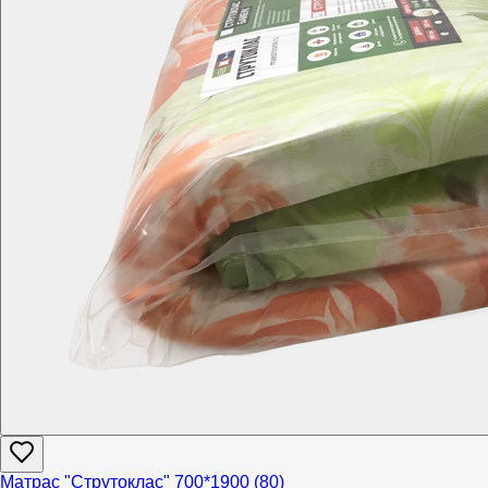
Матрас "Струтоклас" 700*1900 (80)