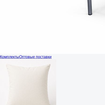
Комплекты
Оптовые поставки