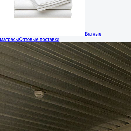
Ватные
матрасы
Оптовые поставки