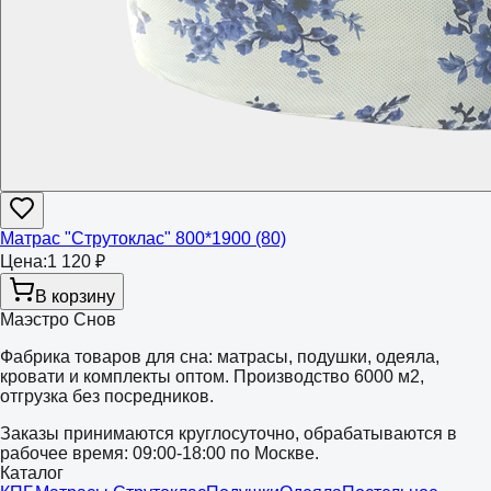
Матрас "Струтоклас" 800*1900 (80)
Цена:
1 120 ₽
В корзину
Маэстро Снов
Фабрика товаров для сна: матрасы, подушки, одеяла,
кровати и комплекты оптом. Производство 6000 м2,
отгрузка без посредников.
Заказы принимаются круглосуточно, обрабатываются в
рабочее время: 09:00-18:00 по Москве.
Каталог