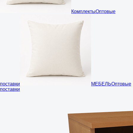
Комплекты
Оптовые
поставки
МЕБЕЛЬ
Оптовые
поставки