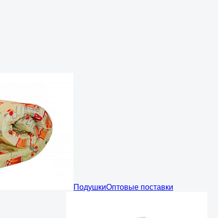
Подушки
Оптовые поставки