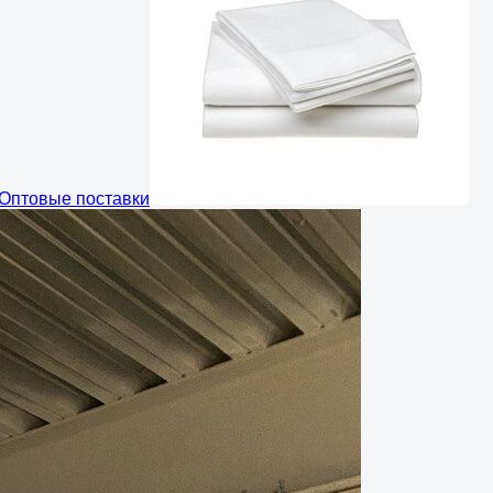
Оптовые поставки