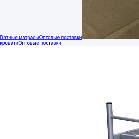
Ватные матрасы
Оптовые поставки
кровати
Оптовые поставки