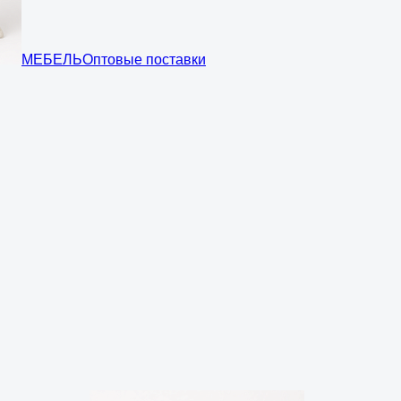
МЕБЕЛЬ
Оптовые поставки