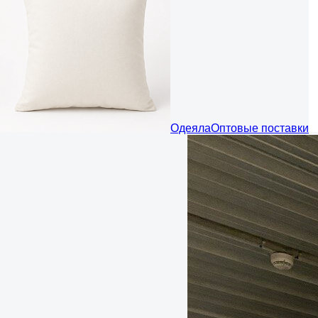
Одеяла
Оптовые поставки