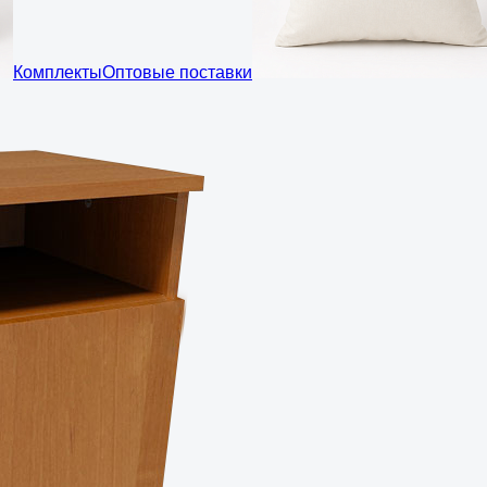
Комплекты
Оптовые поставки