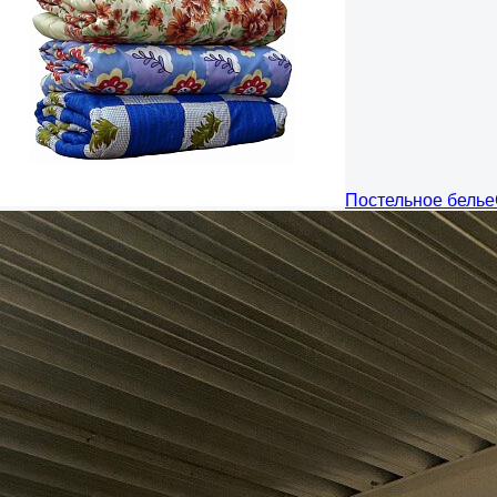
Постельное белье