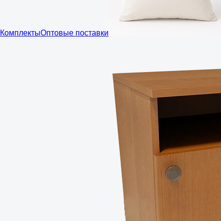
Комплекты
Оптовые поставки