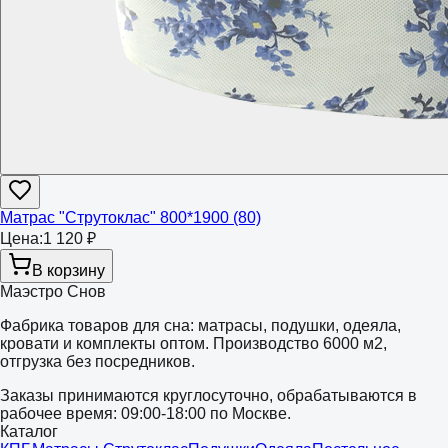
Матрас "Струтоклас" 800*1900 (80)
Цена:
1 120 ₽
В корзину
Маэстро Снов
Фабрика товаров для сна: матрасы, подушки, одеяла,
кровати и комплекты оптом. Производство 6000 м2,
отгрузка без посредников.
Заказы принимаются круглосуточно, обрабатываются в
рабочее время: 09:00-18:00 по Москве.
Каталог