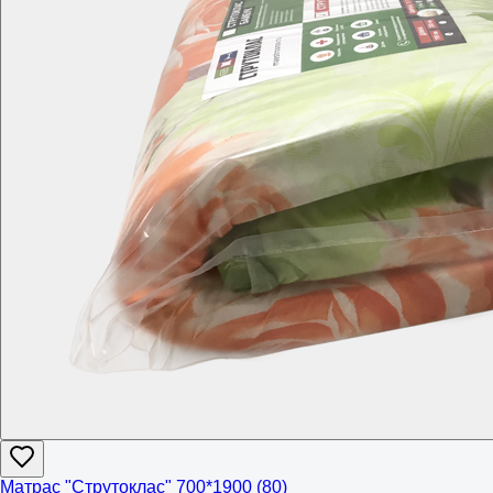
Матрас "Струтоклас" 700*1900 (80)