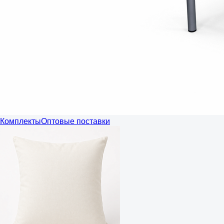
Комплекты
Оптовые поставки