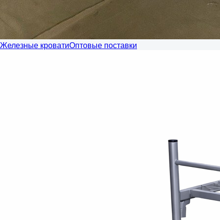
Железные кровати
Оптовые поставки