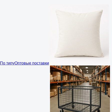
По типу
Оптовые поставки