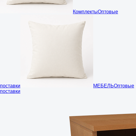
Комплекты
Оптовые
поставки
МЕБЕЛЬ
Оптовые
поставки