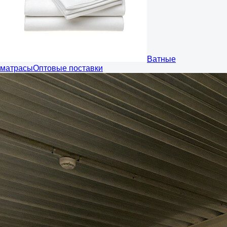
Ватные
матрасы
Оптовые поставки