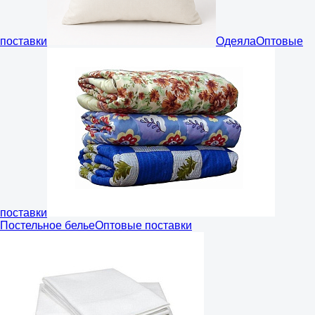
поставки
Одеяла
Оптовые
поставки
Постельное белье
Оптовые поставки