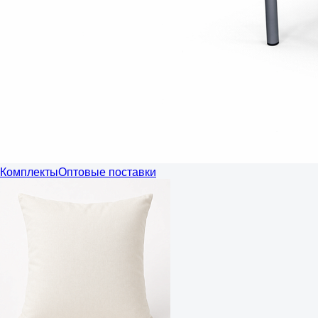
Комплекты
Оптовые поставки