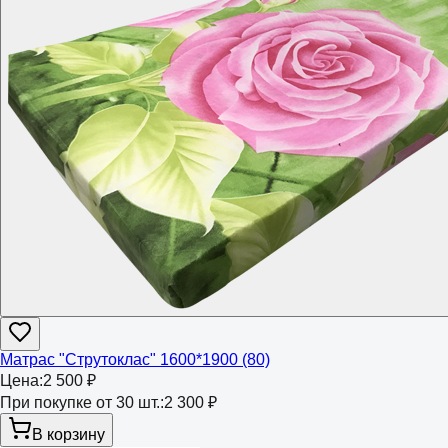
Матрас "Струтоклас" 1600*1900 (80)
Цена:
2 500 ₽
При покупке от 30 шт.:
2 300 ₽
В корзину