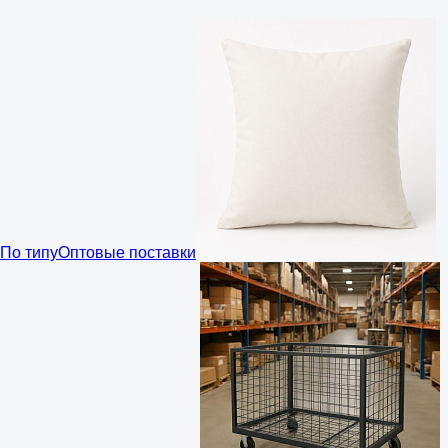
По типу
Оптовые поставки