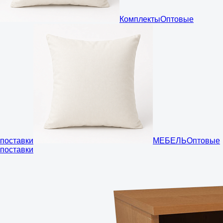
Комплекты
Оптовые
поставки
МЕБЕЛЬ
Оптовые
поставки