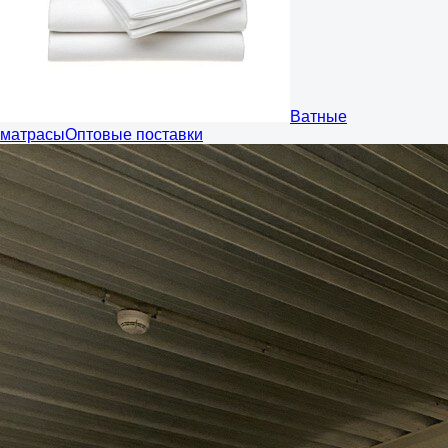
Ватные
матрасы
Оптовые поставки