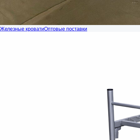
Железные кровати
Оптовые поставки