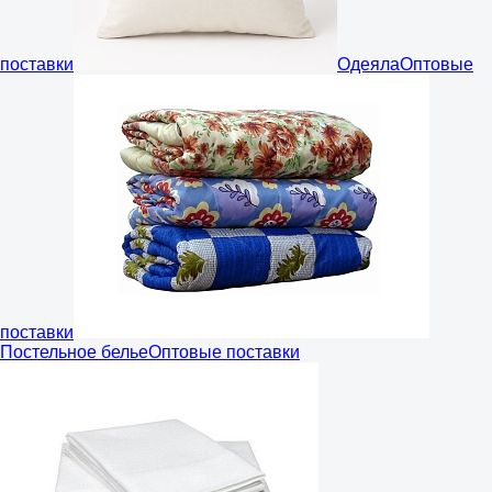
поставки
Одеяла
Оптовые
поставки
Постельное белье
Оптовые поставки