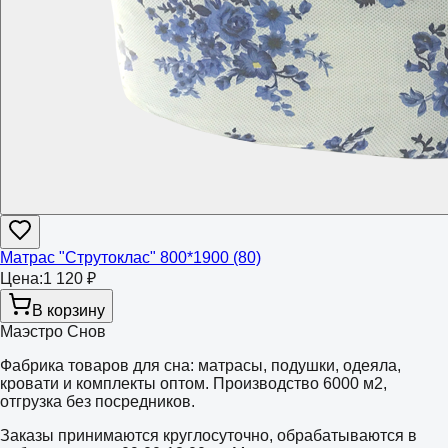
Матрас "Струтоклас" 800*1900 (80)
Цена:
1 120 ₽
В корзину
Маэстро Снов
Фабрика товаров для сна: матрасы, подушки, одеяла,
кровати и комплекты оптом. Производство 6000 м2,
отгрузка без посредников.
Заказы принимаются круглосуточно, обрабатываются в