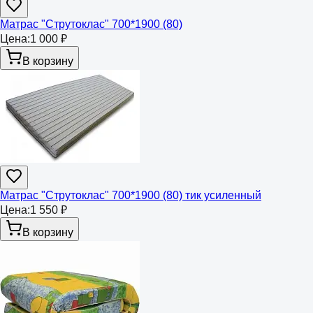
Матрас "Струтоклас" 700*1900 (80)
Цена:
1 000 ₽
В корзину
Матрас "Струтоклас" 700*1900 (80) тик усиленный
Цена:
1 550 ₽
В корзину