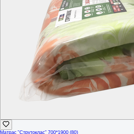
Матрас "Струтоклас" 700*1900 (80)