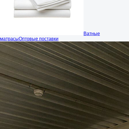
Ватные
матрасы
Оптовые поставки