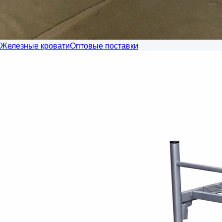
Железные кровати
Оптовые поставки