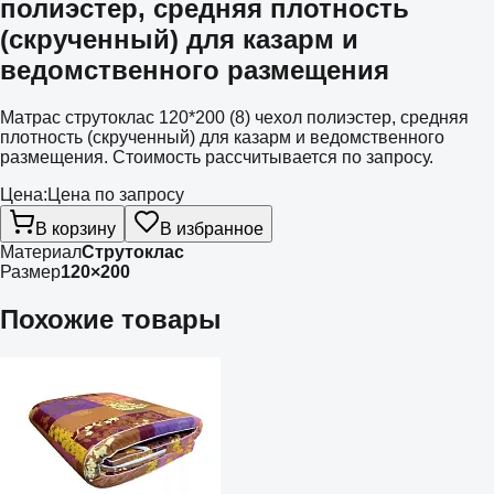
полиэстер, средняя плотность
(скрученный) для казарм и
ведомственного размещения
Матрас струтоклас 120*200 (8) чехол полиэстер, средняя
плотность (скрученный) для казарм и ведомственного
размещения. Стоимость рассчитывается по запросу.
Цена:
Цена по запросу
В корзину
В избранное
Материал
Струтоклас
Размер
120×200
Похожие товары