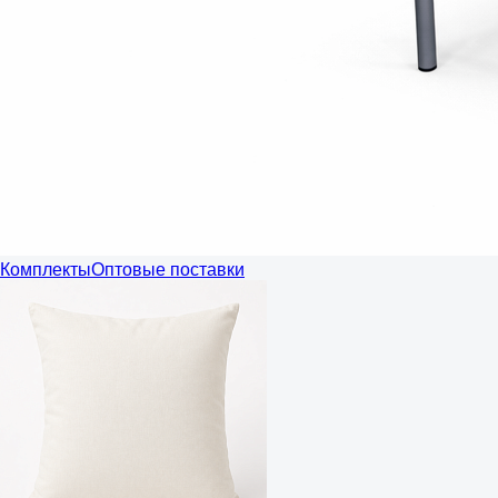
Комплекты
Оптовые поставки