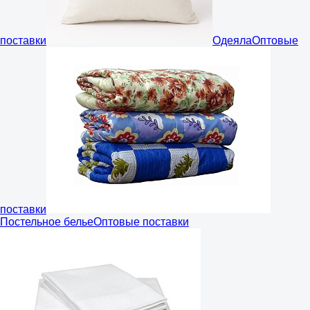
поставки
Одеяла
Оптовые
поставки
Постельное белье
Оптовые поставки