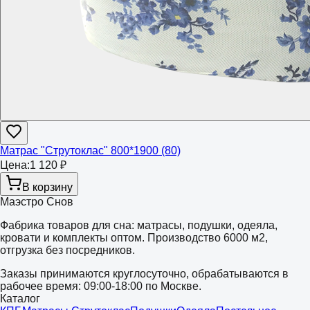
Матрас "Струтоклас" 800*1900 (80)
Цена:
1 120 ₽
В корзину
Маэстро Снов
Фабрика товаров для сна: матрасы, подушки, одеяла,
кровати и комплекты оптом. Производство 6000 м2,
отгрузка без посредников.
Заказы принимаются круглосуточно, обрабатываются в
рабочее время: 09:00-18:00 по Москве.
Каталог