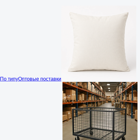
По типу
Оптовые поставки