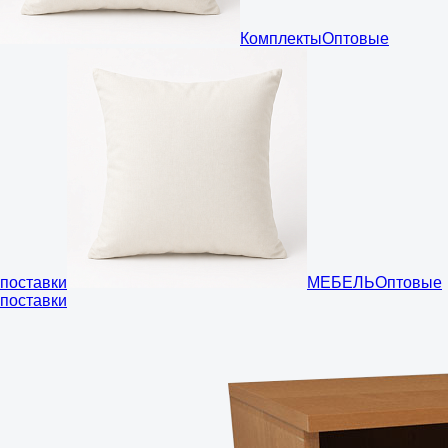
Комплекты
Оптовые
поставки
МЕБЕЛЬ
Оптовые
поставки