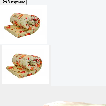
В корзину