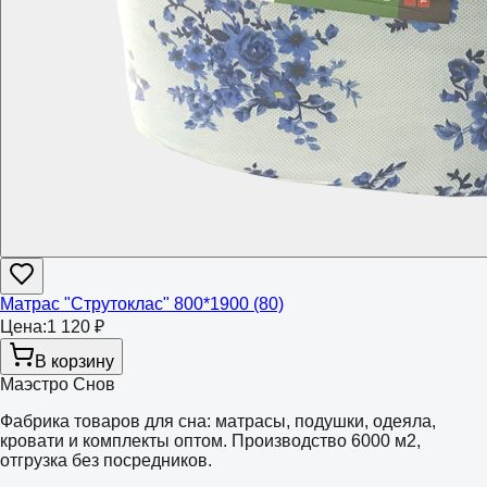
Матрас "Струтоклас" 800*1900 (80)
Цена:
1 120 ₽
В корзину
Маэстро Снов
Фабрика товаров для сна: матрасы, подушки, одеяла,
кровати и комплекты оптом. Производство 6000 м2,
отгрузка без посредников.