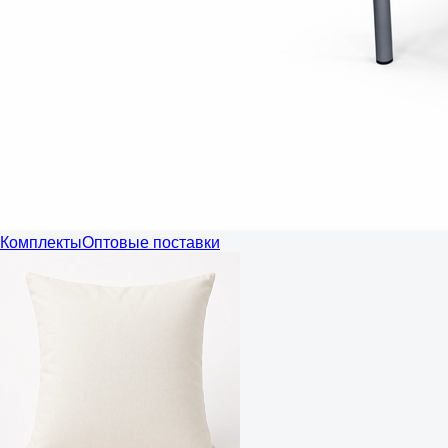
Комплекты
Оптовые поставки