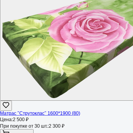
Матрас "Струтоклас" 1600*1900 (80)
Цена:
2 500 ₽
При покупке от 30 шт.:
2 300 ₽