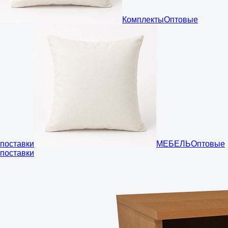
Комплекты
Оптовые
поставки
МЕБЕЛЬ
Оптовые
поставки