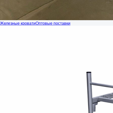
Железные кровати
Оптовые поставки