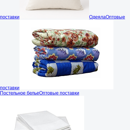
поставки
Одеяла
Оптовые
поставки
Постельное белье
Оптовые поставки