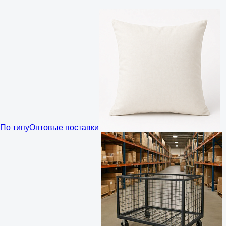
По типу
Оптовые поставки