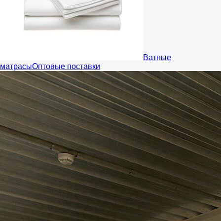
Ватные
матрасы
Оптовые поставки