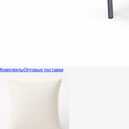
Комплекты
Оптовые поставки