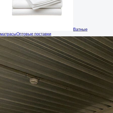
Ватные
матрасы
Оптовые поставки