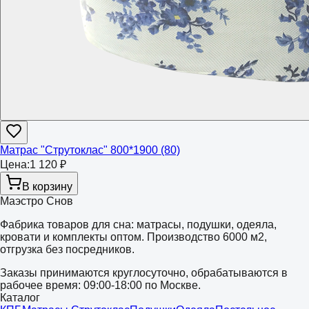
Матрас "Струтоклас" 800*1900 (80)
Цена:
1 120 ₽
В корзину
Маэстро Снов
Фабрика товаров для сна: матрасы, подушки, одеяла,
кровати и комплекты оптом. Производство 6000 м2,
отгрузка без посредников.
Заказы принимаются круглосуточно, обрабатываются в
рабочее время: 09:00-18:00 по Москве.
Каталог