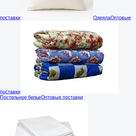
поставки
Одеяла
Оптовые
поставки
Постельное белье
Оптовые поставки