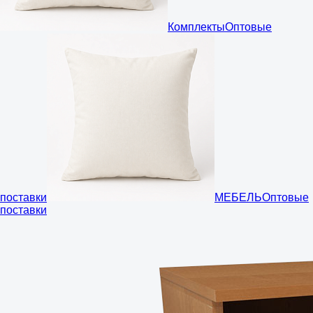
Комплекты
Оптовые
поставки
МЕБЕЛЬ
Оптовые
поставки