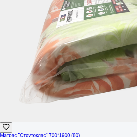
Матрас "Струтоклас" 700*1900 (80)