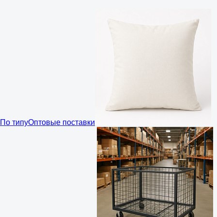
По типу
Оптовые поставки