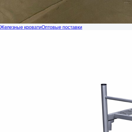
Железные кровати
Оптовые поставки