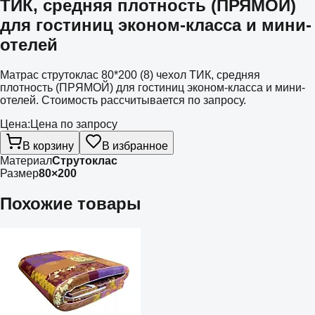
ТИК, средняя плотность (ПРЯМОЙ)
для гостиниц эконом-класса и мини-
отелей
Матрас струтоклас 80*200 (8) чехол ТИК, средняя
плотность (ПРЯМОЙ) для гостиниц эконом-класса и мини-
отелей. Стоимость рассчитывается по запросу.
Цена:
Цена по запросу
В корзину
В избранное
Материал
Струтоклас
Размер
80×200
Похожие товары