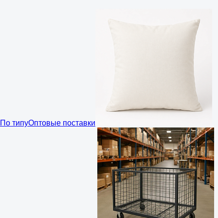
По типу
Оптовые поставки