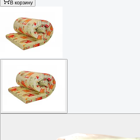
В корзину