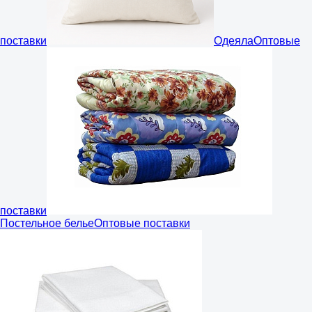
поставки
Одеяла
Оптовые
поставки
Постельное белье
Оптовые поставки