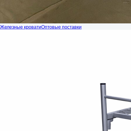
Железные кровати
Оптовые поставки