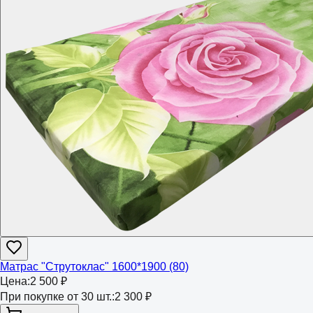
Матрас "Струтоклас" 1600*1900 (80)
Цена:
2 500 ₽
При покупке от 30 шт.:
2 300 ₽