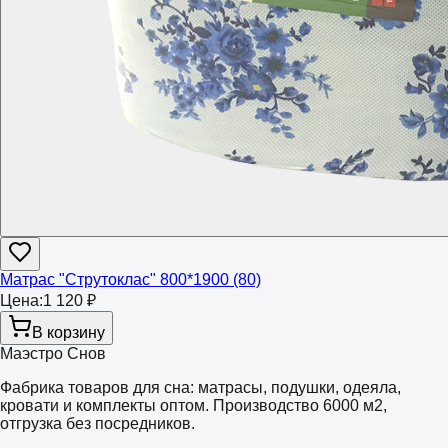
Матрас "Струтоклас" 800*1900 (80)
Цена:
1 120 ₽
В корзину
Маэстро Снов
Фабрика товаров для сна: матрасы, подушки, одеяла,
кровати и комплекты оптом. Производство 6000 м2,
отгрузка без посредников.