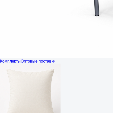
Комплекты
Оптовые поставки