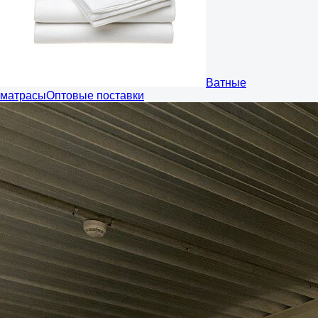
Ватные
матрасы
Оптовые поставки