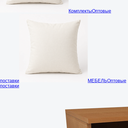
Комплекты
Оптовые
поставки
МЕБЕЛЬ
Оптовые
поставки