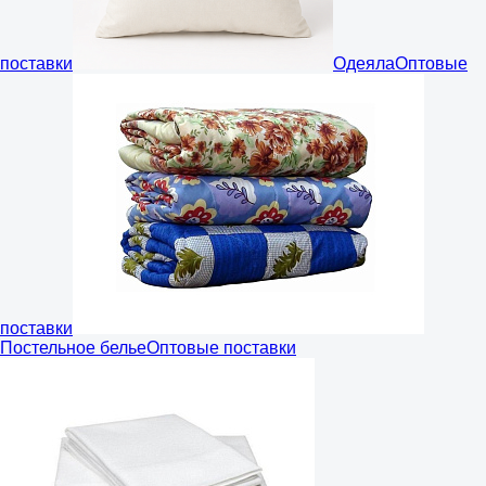
поставки
Одеяла
Оптовые
поставки
Постельное белье
Оптовые поставки