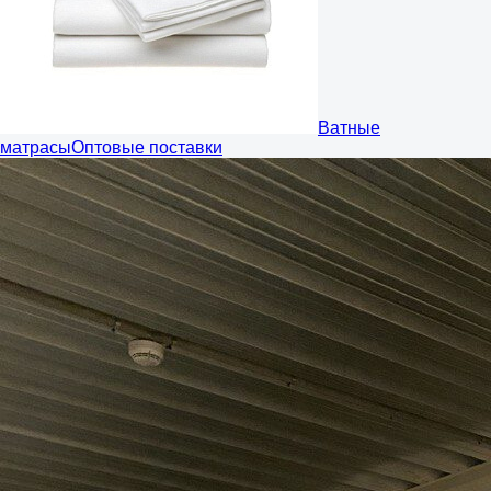
Ватные
матрасы
Оптовые поставки