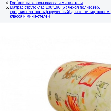
Гостиницы эконом-класса и мини-отели
Матрас струтоклас 100*190 (6 ) чехол полиэстер,
средняя плотность (скрученный) для гостиниц эконом-
класса и мини-отелей