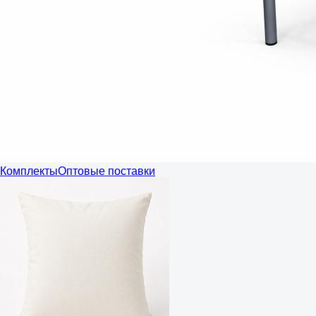
Комплекты
Оптовые поставки