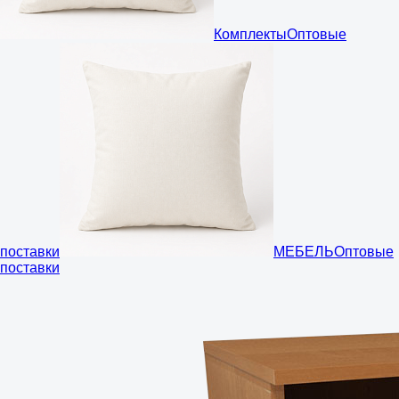
Комплекты
Оптовые
поставки
МЕБЕЛЬ
Оптовые
поставки