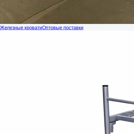
Железные кровати
Оптовые поставки