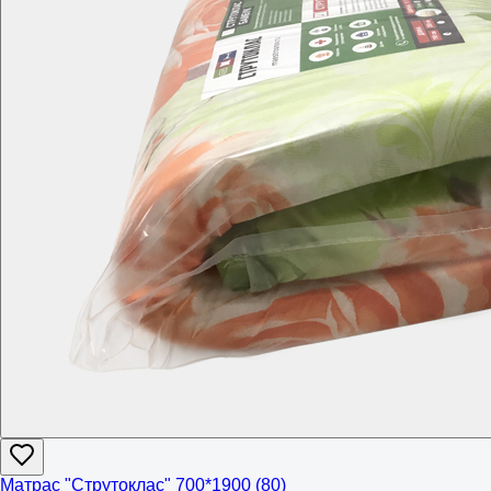
Матрас "Струтоклас" 700*1900 (80)