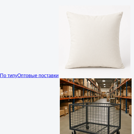
По типу
Оптовые поставки