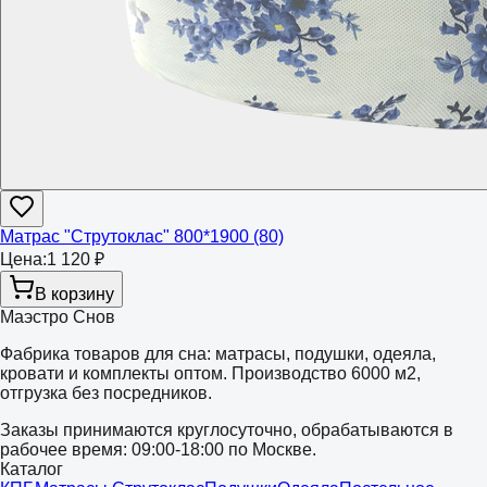
Матрас "Струтоклас" 800*1900 (80)
Цена:
1 120 ₽
В корзину
Маэстро Снов
Фабрика товаров для сна: матрасы, подушки, одеяла,
кровати и комплекты оптом. Производство 6000 м2,
отгрузка без посредников.
Заказы принимаются круглосуточно, обрабатываются в
рабочее время: 09:00-18:00 по Москве.
Каталог