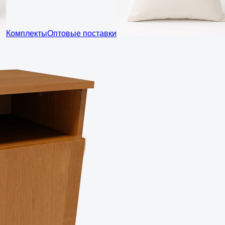
Комплекты
Оптовые поставки