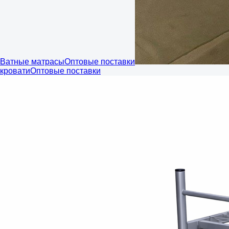
Ватные матрасы
Оптовые поставки
кровати
Оптовые поставки