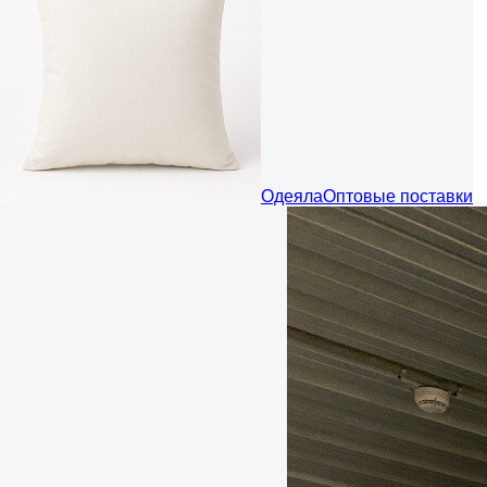
Одеяла
Оптовые поставки