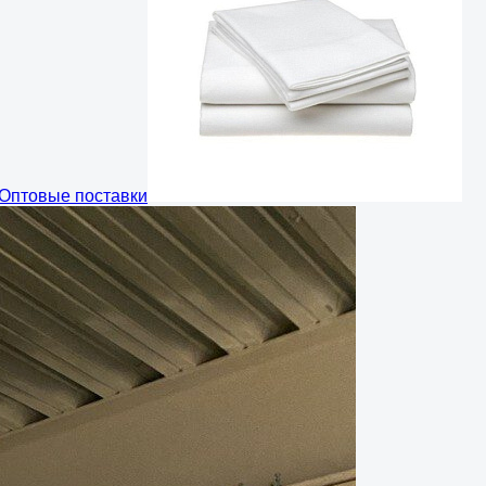
Оптовые поставки