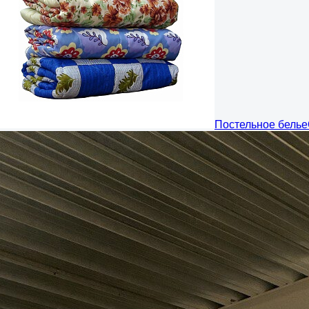
Постельное белье