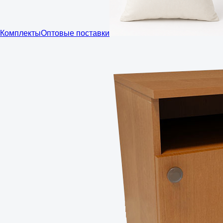
Комплекты
Оптовые поставки