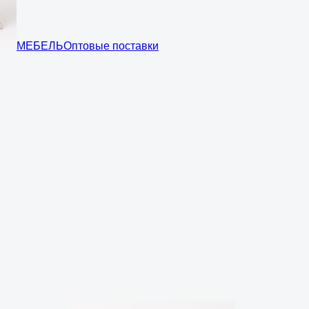
МЕБЕЛЬ
Оптовые поставки