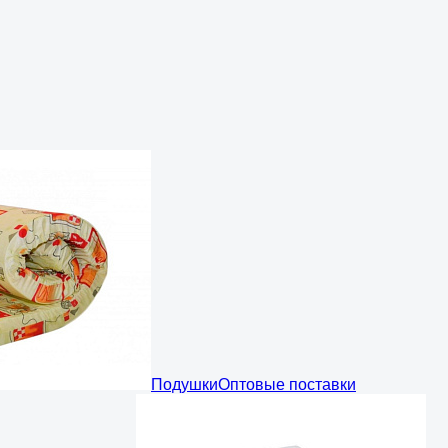
Подушки
Оптовые поставки