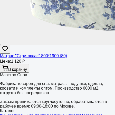
Матрас "Струтоклас" 800*1900 (80)
Цена:
1 120 ₽
В корзину
Маэстро Снов
Фабрика товаров для сна: матрасы, подушки, одеяла,
кровати и комплекты оптом. Производство 6000 м2,
отгрузка без посредников.
Заказы принимаются круглосуточно, обрабатываются в
рабочее время: 09:00-18:00 по Москве.
Каталог