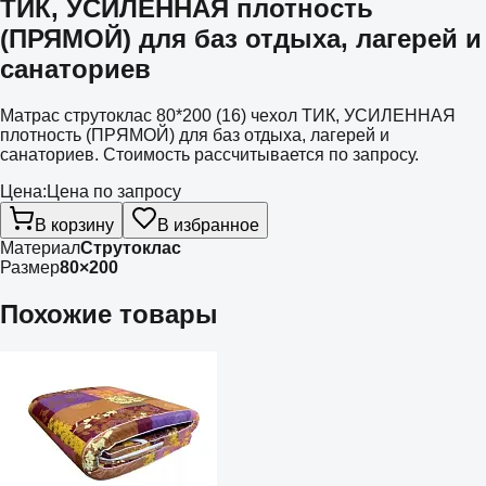
ТИК, УСИЛЕННАЯ плотность
(ПРЯМОЙ) для баз отдыха, лагерей и
санаториев
Матрас струтоклас 80*200 (16) чехол ТИК, УСИЛЕННАЯ
плотность (ПРЯМОЙ) для баз отдыха, лагерей и
санаториев. Стоимость рассчитывается по запросу.
Цена:
Цена по запросу
В корзину
В избранное
Материал
Струтоклас
Размер
80×200
Похожие товары