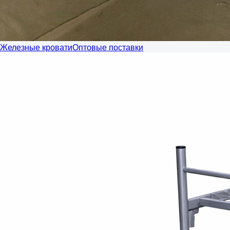
Железные кровати
Оптовые поставки