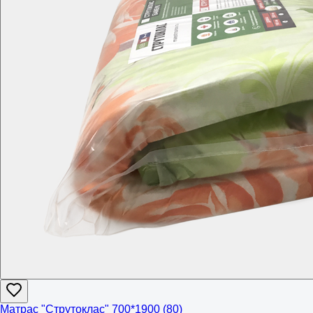
Матрас "Струтоклас" 700*1900 (80)