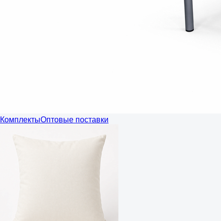
Комплекты
Оптовые поставки