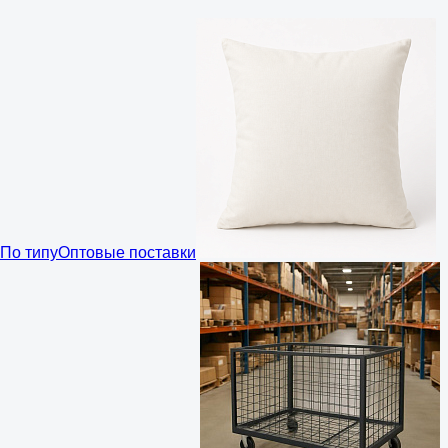
По типу
Оптовые поставки