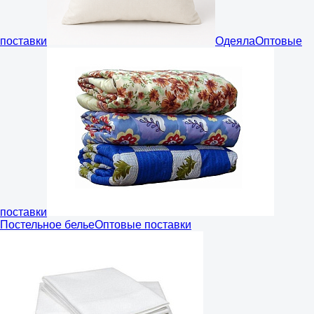
поставки
Одеяла
Оптовые
поставки
Постельное белье
Оптовые поставки