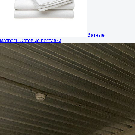
Ватные
матрасы
Оптовые поставки