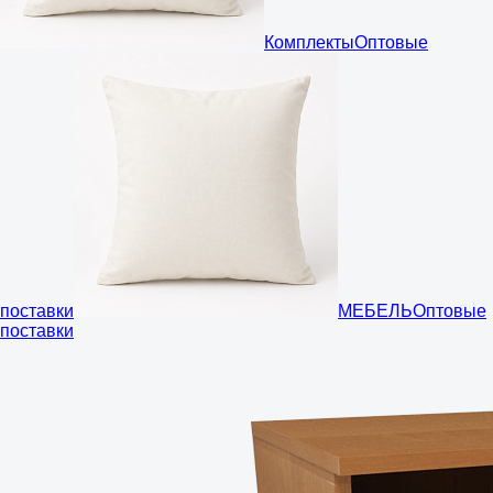
Комплекты
Оптовые
поставки
МЕБЕЛЬ
Оптовые
поставки