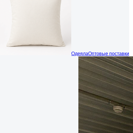
Одеяла
Оптовые поставки