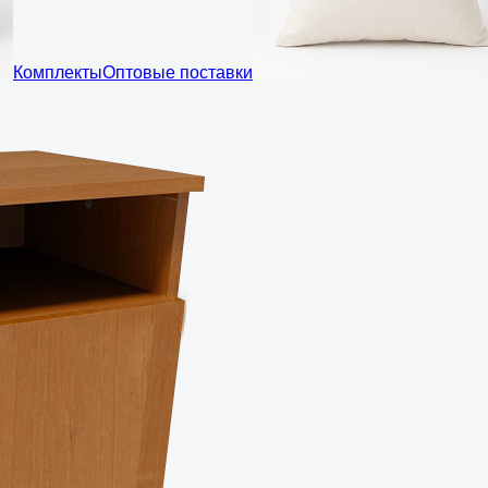
Комплекты
Оптовые поставки