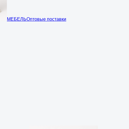
МЕБЕЛЬ
Оптовые поставки