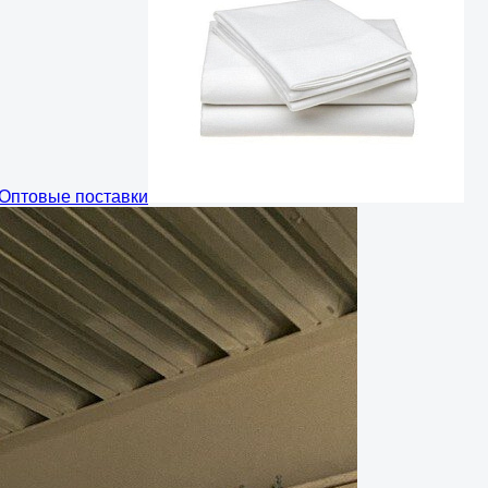
Оптовые поставки