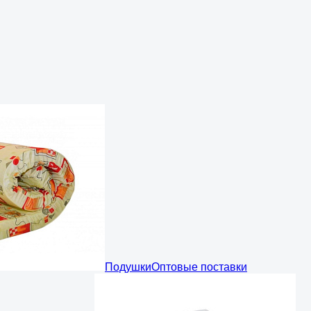
Подушки
Оптовые поставки