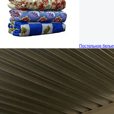
Постельное белье