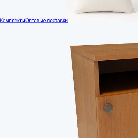
Комплекты
Оптовые поставки