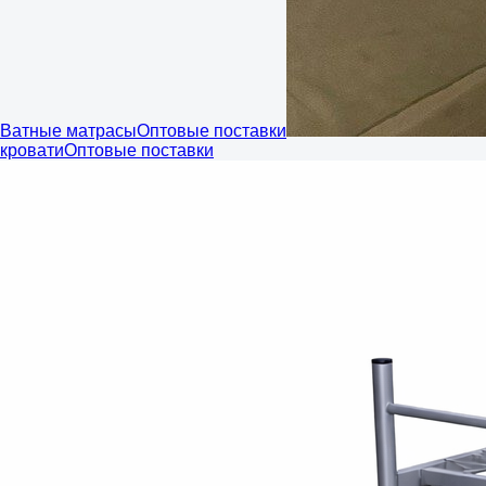
Ватные матрасы
Оптовые поставки
кровати
Оптовые поставки