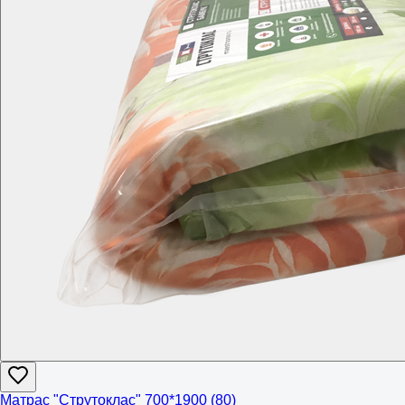
Матрас "Струтоклас" 700*1900 (80)