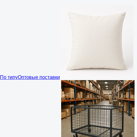
По типу
Оптовые поставки