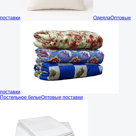
поставки
Одеяла
Оптовые
поставки
Постельное белье
Оптовые поставки