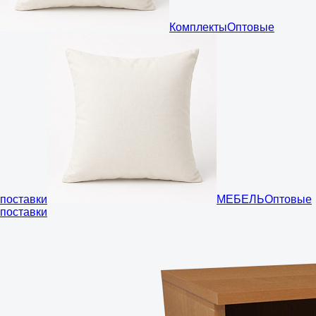
Комплекты
Оптовые
поставки
МЕБЕЛЬ
Оптовые
поставки