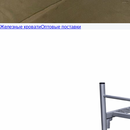
Железные кровати
Оптовые поставки