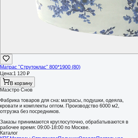
Матрас "Струтоклас" 800*1900 (80)
Цена:
1 120 ₽
В корзину
Маэстро Снов
Фабрика товаров для сна: матрасы, подушки, одеяла,
кровати и комплекты оптом. Производство 6000 м2,
отгрузка без посредников.
Заказы принимаются круглосуточно, обрабатываются в
рабочее время: 09:00-18:00 по Москве.
Каталог