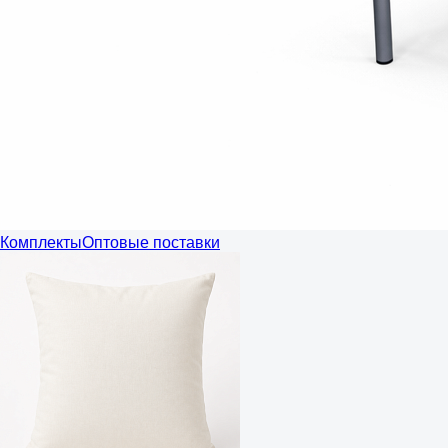
Комплекты
Оптовые поставки