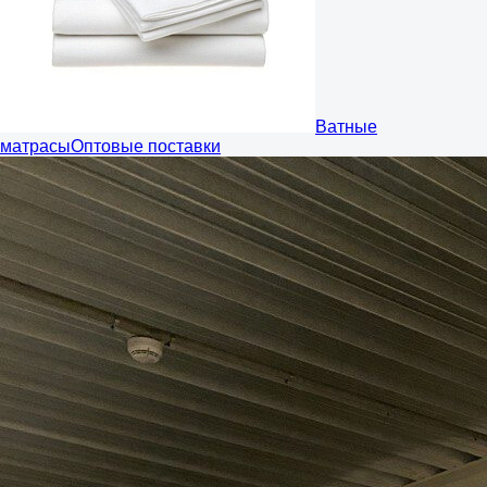
Ватные
матрасы
Оптовые поставки