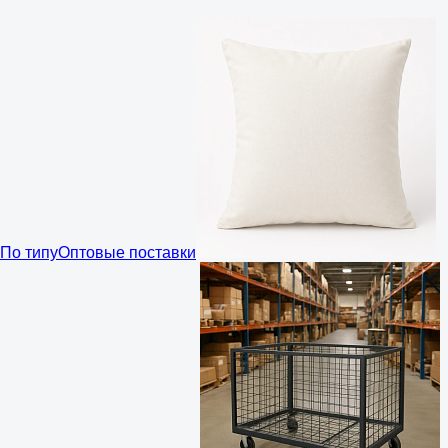
По типу
Оптовые поставки