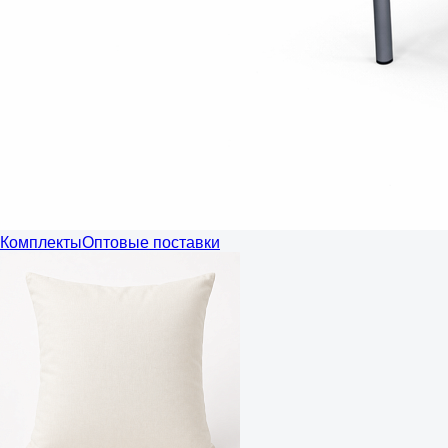
Комплекты
Оптовые поставки