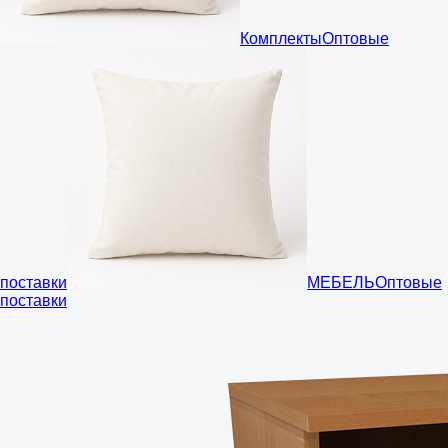
Комплекты
Оптовые
поставки
МЕБЕЛЬ
Оптовые
поставки