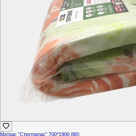
Матрас "Струтоклас" 700*1900 (80)