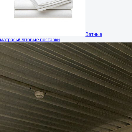
Ватные
матрасы
Оптовые поставки