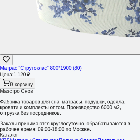
Матрас "Струтоклас" 800*1900 (80)
Цена:
1 120 ₽
В корзину
Маэстро Снов
Фабрика товаров для сна: матрасы, подушки, одеяла,
кровати и комплекты оптом. Производство 6000 м2,
отгрузка без посредников.
Заказы принимаются круглосуточно, обрабатываются в
рабочее время: 09:00-18:00 по Москве.
Каталог