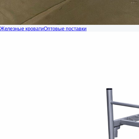
Железные кровати
Оптовые поставки