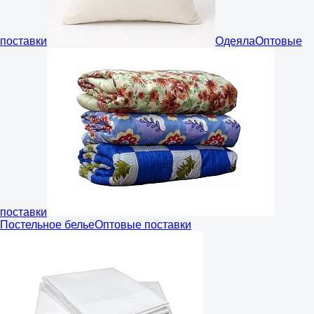
поставки
Одеяла
Оптовые
поставки
Постельное белье
Оптовые поставки