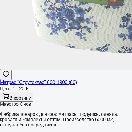
Матрас "Струтоклас" 800*1900 (80)
Цена:
1 120 ₽
В корзину
Маэстро Снов
Фабрика товаров для сна: матрасы, подушки, одеяла,
кровати и комплекты оптом. Производство 6000 м2,
отгрузка без посредников.