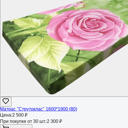
Матрас "Струтоклас" 1600*1900 (80)
Цена:
2 500 ₽
При покупке от 30 шт.:
2 300 ₽