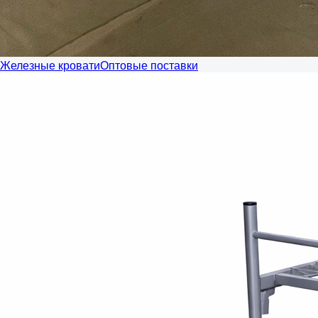
Железные кровати
Оптовые поставки