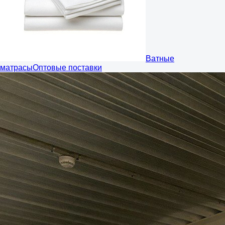
Ватные
матрасы
Оптовые поставки