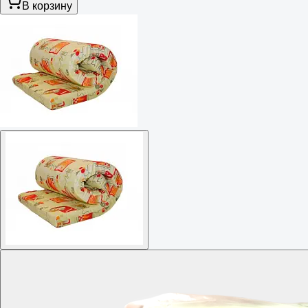
В корзину