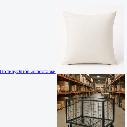
По типу
Оптовые поставки