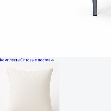
Комплекты
Оптовые поставки