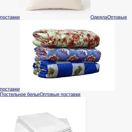
поставки
Одеяла
Оптовые
поставки
Постельное белье
Оптовые поставки