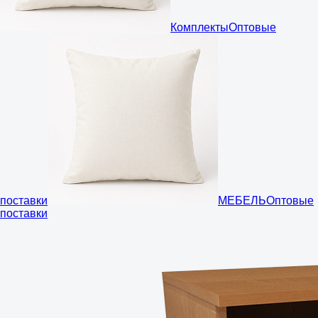
Комплекты
Оптовые
поставки
МЕБЕЛЬ
Оптовые
поставки