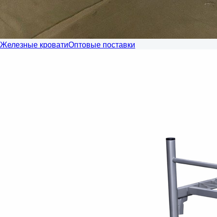
Железные кровати
Оптовые поставки