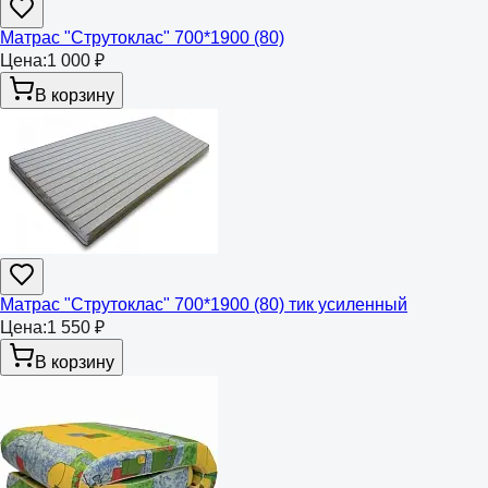
Матрас "Струтоклас" 700*1900 (80)
Цена:
1 000 ₽
В корзину
Матрас "Струтоклас" 700*1900 (80) тик усиленный
Цена:
1 550 ₽
В корзину