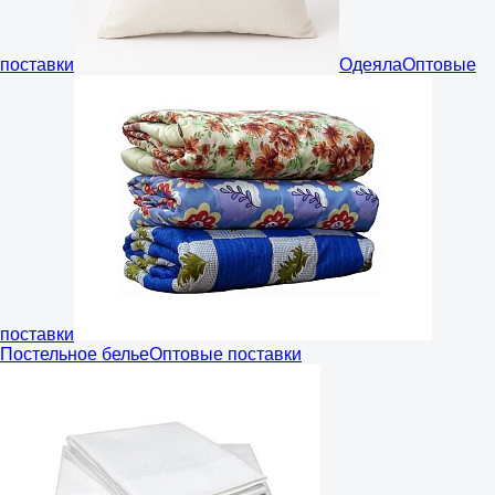
поставки
Одеяла
Оптовые
поставки
Постельное белье
Оптовые поставки