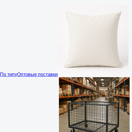
По типу
Оптовые поставки