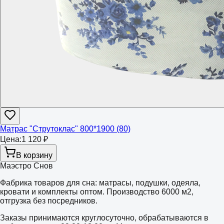
Матрас "Струтоклас" 800*1900 (80)
Цена:
1 120 ₽
В корзину
Маэстро Снов
Фабрика товаров для сна: матрасы, подушки, одеяла,
кровати и комплекты оптом. Производство 6000 м2,
отгрузка без посредников.
Заказы принимаются круглосуточно, обрабатываются в