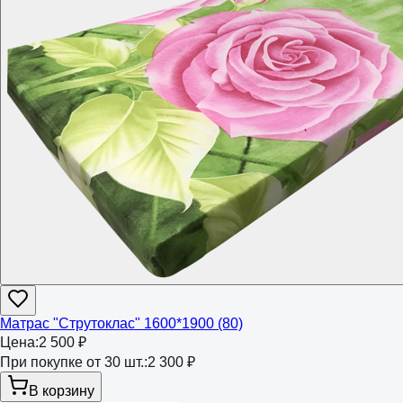
Матрас "Струтоклас" 1600*1900 (80)
Цена:
2 500 ₽
При покупке от 30 шт.:
2 300 ₽
В корзину