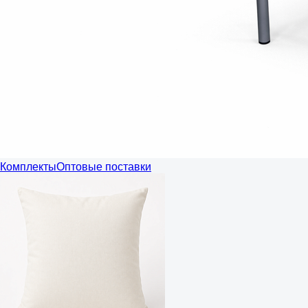
Комплекты
Оптовые поставки