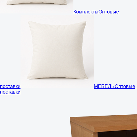
Комплекты
Оптовые
поставки
МЕБЕЛЬ
Оптовые
поставки