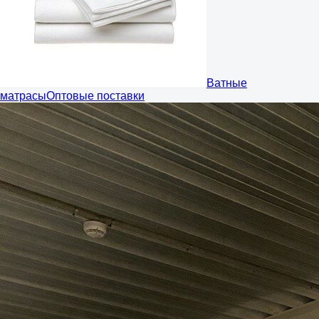
Ватные
матрасы
Оптовые поставки