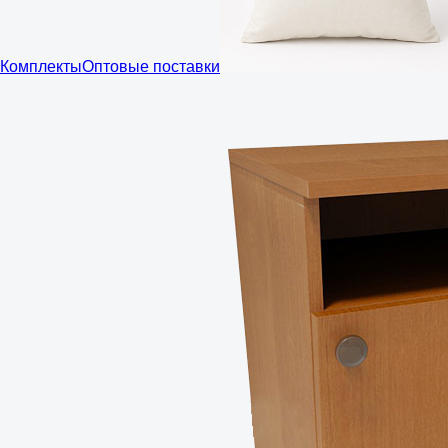
Комплекты
Оптовые поставки