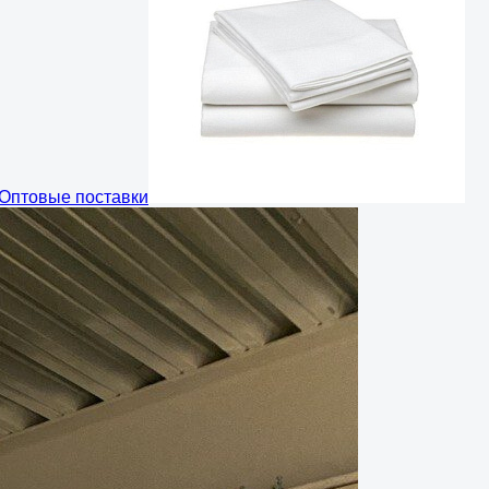
Оптовые поставки