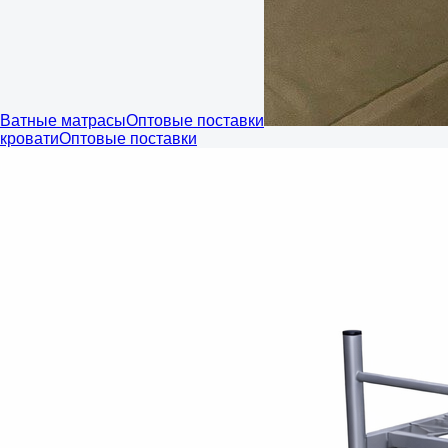
Ватные матрасы
Оптовые поставки
кровати
Оптовые поставки