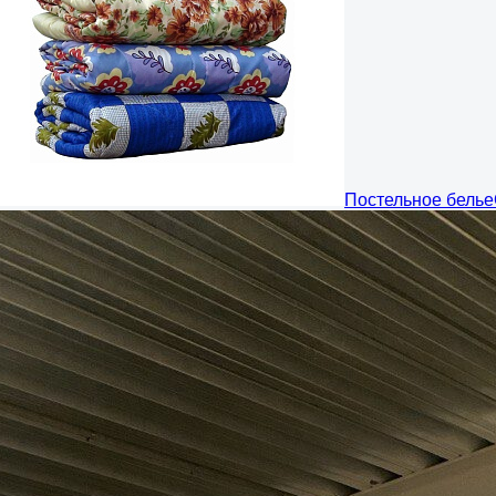
Постельное белье