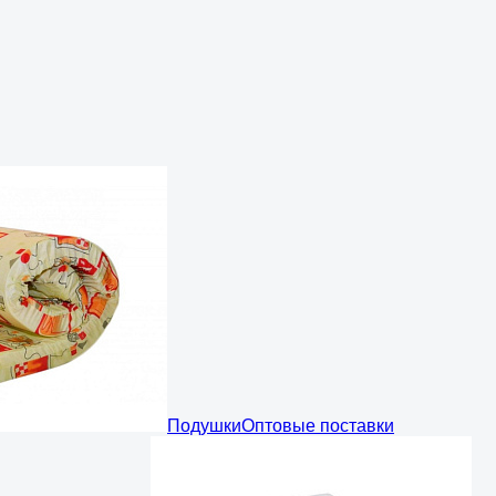
Подушки
Оптовые поставки