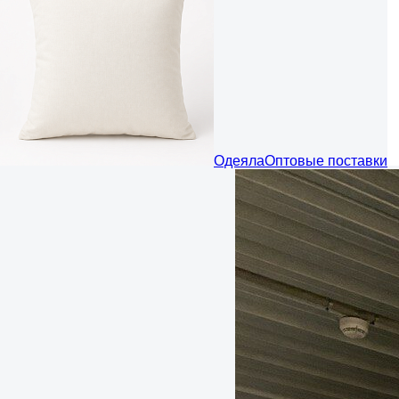
Одеяла
Оптовые поставки