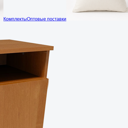
Комплекты
Оптовые поставки