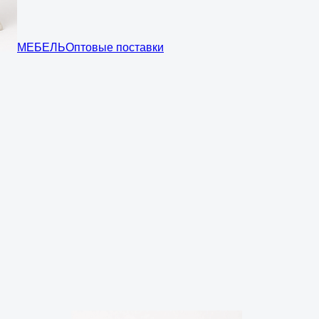
МЕБЕЛЬ
Оптовые поставки