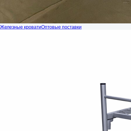
Железные кровати
Оптовые поставки