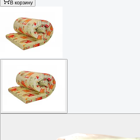
В корзину