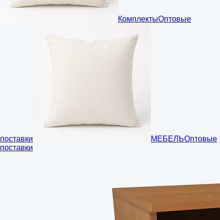
Комплекты
Оптовые
поставки
МЕБЕЛЬ
Оптовые
поставки