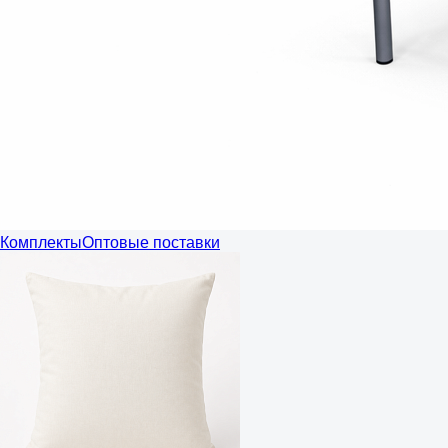
Комплекты
Оптовые поставки