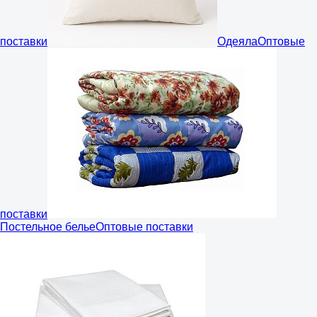
поставки
Одеяла
Оптовые
поставки
Постельное белье
Оптовые поставки