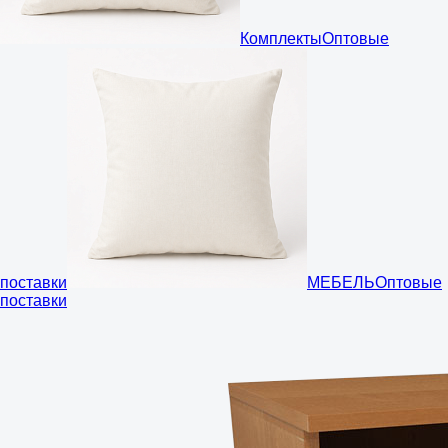
Комплекты
Оптовые
поставки
МЕБЕЛЬ
Оптовые
поставки