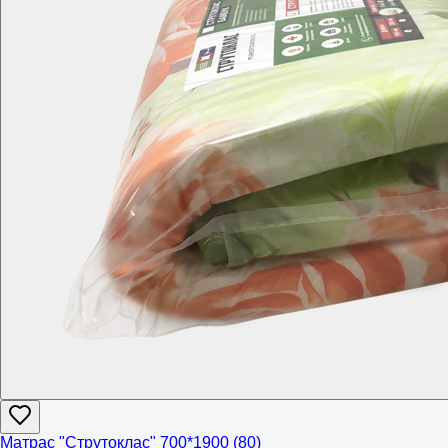
Матрас "Струтоклас" 700*1900 (80)