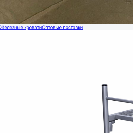
Железные кровати
Оптовые поставки