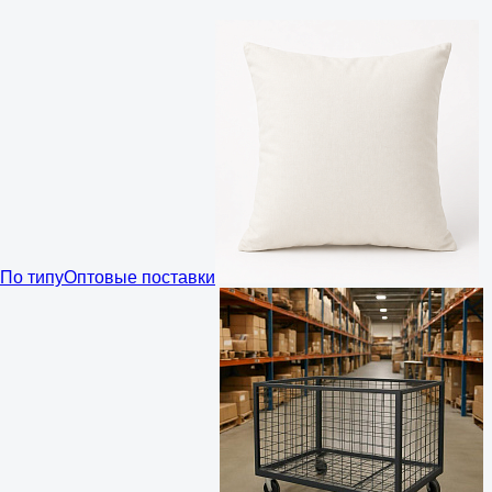
По типу
Оптовые поставки