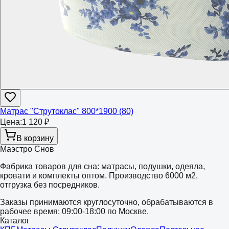
Матрас "Струтоклас" 800*1900 (80)
Цена:
1 120 ₽
В корзину
Маэстро Снов
Фабрика товаров для сна: матрасы, подушки, одеяла,
кровати и комплекты оптом. Производство 6000 м2,
отгрузка без посредников.
Заказы принимаются круглосуточно, обрабатываются в
рабочее время: 09:00-18:00 по Москве.
Каталог