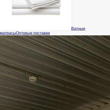
Ватные
матрасы
Оптовые поставки